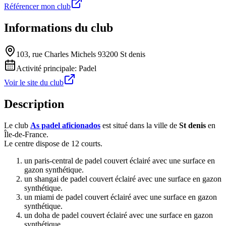
Référencer mon club
Informations du club
103, rue Charles Michels 93200 St denis
Activité principale:
Padel
Voir le site du club
Description
Le club
As padel aficionados
est situé dans la ville de
St denis
en
Île-de-France.
Le centre dispose de 12 courts.
un paris-central de padel couvert éclairé avec une surface en
gazon synthétique.
un shangai de padel couvert éclairé avec une surface en gazon
synthétique.
un miami de padel couvert éclairé avec une surface en gazon
synthétique.
un doha de padel couvert éclairé avec une surface en gazon
synthétique.