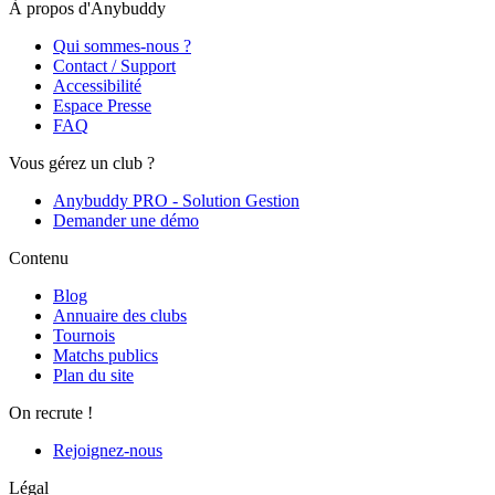
À propos d'Anybuddy
Qui sommes-nous ?
Contact / Support
Accessibilité
Espace Presse
FAQ
Vous gérez un club ?
Anybuddy PRO - Solution Gestion
Demander une démo
Contenu
Blog
Annuaire des clubs
Tournois
Matchs publics
Plan du site
On recrute !
Rejoignez-nous
Légal