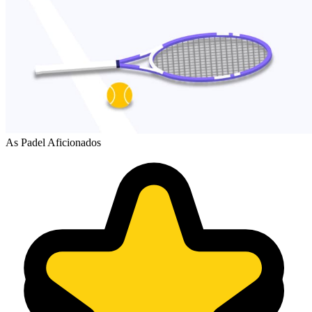
As Padel Aficionados