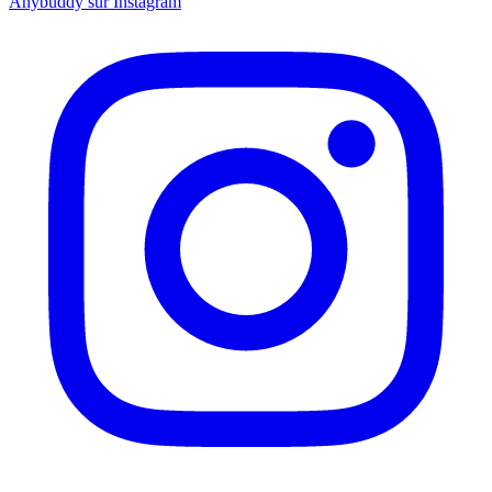
Anybuddy sur Instagram