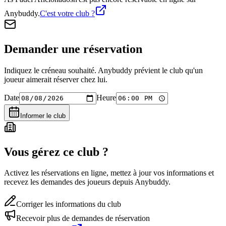
Anybuddy.
C'est votre club ?
Demander une réservation
Indiquez le créneau souhaité. Anybuddy prévient le club qu'un
joueur aimerait réserver chez lui.
Date
Heure
Informer le club
Vous gérez ce club ?
Activez les réservations en ligne, mettez à jour vos informations et
recevez les demandes des joueurs depuis Anybuddy.
Corriger les informations du club
Recevoir plus de demandes de réservation