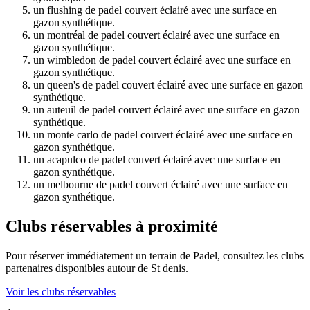
un flushing de padel couvert éclairé avec une surface en
gazon synthétique.
un montréal de padel couvert éclairé avec une surface en
gazon synthétique.
un wimbledon de padel couvert éclairé avec une surface en
gazon synthétique.
un queen's de padel couvert éclairé avec une surface en gazon
synthétique.
un auteuil de padel couvert éclairé avec une surface en gazon
synthétique.
un monte carlo de padel couvert éclairé avec une surface en
gazon synthétique.
un acapulco de padel couvert éclairé avec une surface en
gazon synthétique.
un melbourne de padel couvert éclairé avec une surface en
gazon synthétique.
Clubs réservables à proximité
Pour réserver immédiatement un terrain de
Padel
, consultez les clubs
partenaires disponibles autour de
St denis
.
Voir les clubs réservables