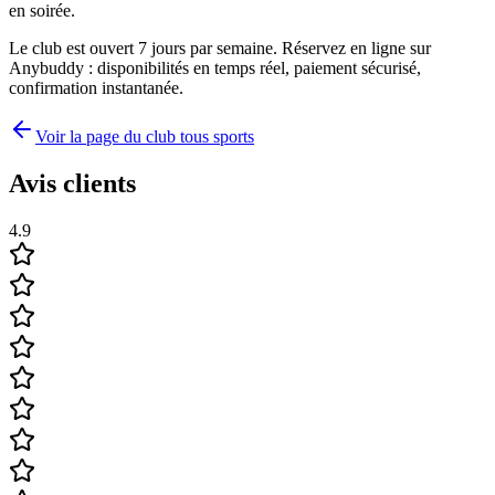
en soirée.
Le club est ouvert 7 jours par semaine. Réservez en ligne sur
Anybuddy : disponibilités en temps réel, paiement sécurisé,
confirmation instantanée.
Voir la page du club tous sports
Avis clients
4.9