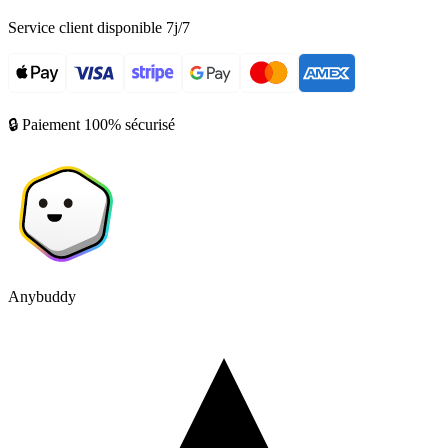
Service client disponible 7j/7
🔒 Paiement 100% sécurisé
Anybuddy