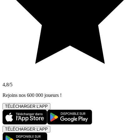
4,8/5
Rejoins nos 600 000 joueurs !
TÉLÉCHARGER L'APP
TÉLÉCHARGER L'APP