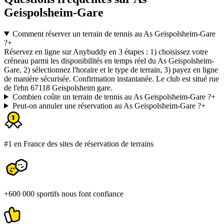
Geispolsheim-Gare
Comment réserver un terrain de tennis au As Geispolsheim-Gare
?
+
Réservez en ligne sur Anybuddy en 3 étapes : 1) choisissez votre
créneau parmi les disponibilités en temps réel du As Geispolsheim-
Gare, 2) sélectionnez l'horaire et le type de terrain, 3) payez en ligne
de manière sécurisée. Confirmation instantanée. Le club est situé rue
de l'ehn 67118 Geispolsheim gare.
Combien coûte un terrain de tennis au As Geispolsheim-Gare ?
+
Peut-on annuler une réservation au As Geispolsheim-Gare ?
+
#1 en France des sites de réservation de terrains
+600 000 sportifs nous font confiance