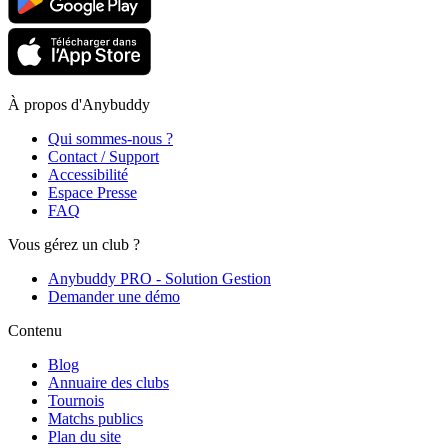
À propos d'Anybuddy
Qui sommes-nous ?
Contact / Support
Accessibilité
Espace Presse
FAQ
Vous gérez un club ?
Anybuddy PRO - Solution Gestion
Demander une démo
Contenu
Blog
Annuaire des clubs
Tournois
Matchs publics
Plan du site