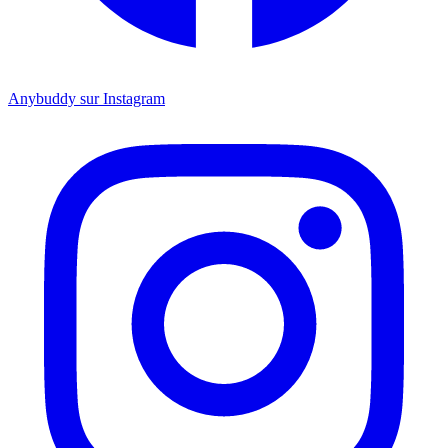
Anybuddy sur Instagram