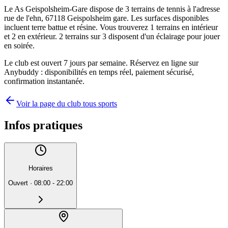
Le As Geispolsheim-Gare dispose de 3 terrains de tennis à l'adresse
rue de l'ehn, 67118 Geispolsheim gare. Les surfaces disponibles
incluent terre battue et résine. Vous trouverez 1 terrains en intérieur
et 2 en extérieur. 2 terrains sur 3 disposent d'un éclairage pour jouer
en soirée.
Le club est ouvert 7 jours par semaine. Réservez en ligne sur
Anybuddy : disponibilités en temps réel, paiement sécurisé,
confirmation instantanée.
Voir la page du club tous sports
Infos pratiques
Horaires
Ouvert
·
08:00 - 22:00