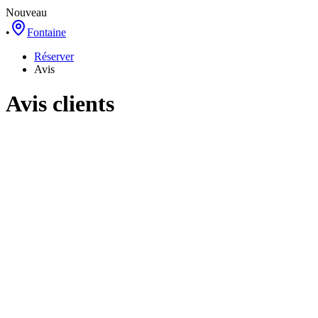
Nouveau
•
Fontaine
Réserver
Avis
Avis clients