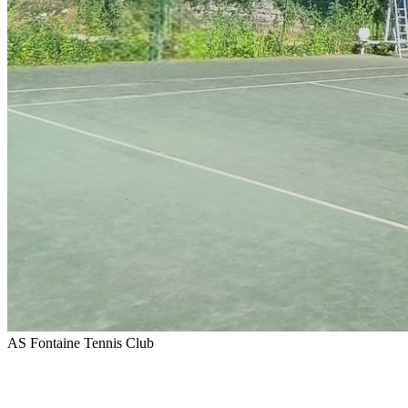
AS Fontaine Tennis Club