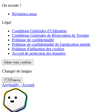
On recrute !
Rejoignez-nous
Légal
Conditions Générales d’Utilisation
Conditions Générales de Réservation de Terrains
Politique de confidentialité
Politique de confidentialité de l'application mobile
Politique d'utilisation des cookies
Accord de protection des données
Gérer mes cookies
Changer de langue
🇫🇷
France
Anybuddy - Accueil