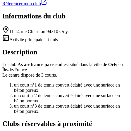
Référencer mon club
Informations du club
11 14 rue Ch Tillon 94310 Orly
Activité principale:
Tennis
Description
Le club
As air france paris sud
est situé dans la ville de
Orly
en
Île-de-France.
Le centre dispose de 3 courts.
un court n°1 de tennis couvert éclairé avec une surface en
béton poreux.
un court n°2 de tennis couvert éclairé avec une surface en
béton poreux.
un court n°3 de tennis couvert éclairé avec une surface en
béton poreux.
Clubs réservables à proximité