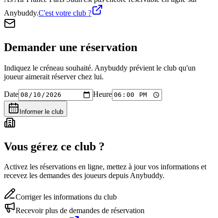
Anybuddy.
C'est votre club ?
Demander une réservation
Indiquez le créneau souhaité. Anybuddy prévient le club qu'un
joueur aimerait réserver chez lui.
Date
Heure
Informer le club
Vous gérez ce club ?
Activez les réservations en ligne, mettez à jour vos informations et
recevez les demandes des joueurs depuis Anybuddy.
Corriger les informations du club
Recevoir plus de demandes de réservation