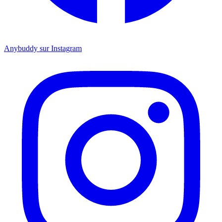
Anybuddy sur Instagram