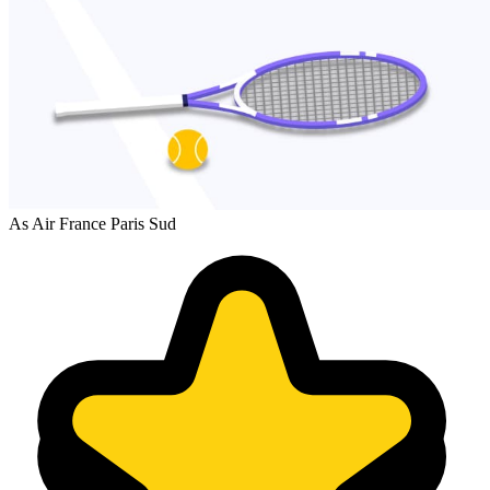
As Air France Paris Sud