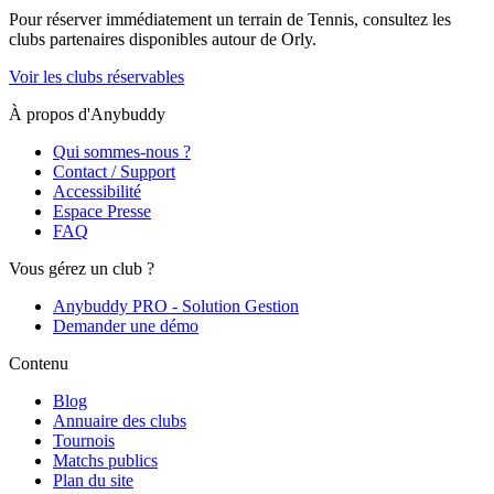
Pour réserver immédiatement un terrain de
Tennis
, consultez les
clubs partenaires disponibles autour de
Orly
.
Voir les clubs réservables
À propos d'Anybuddy
Qui sommes-nous ?
Contact / Support
Accessibilité
Espace Presse
FAQ
Vous gérez un club ?
Anybuddy PRO - Solution Gestion
Demander une démo
Contenu
Blog
Annuaire des clubs
Tournois
Matchs publics
Plan du site