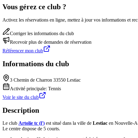
Vous gérez ce club ?
Activez les réservations en ligne, mettez à jour vos informations et 
Corriger les informations du club
Recevoir plus de demandes de réservation
Référencer mon club
Informations du club
3 Chemin de Charron 33550 Lestiac
Activité principale:
Tennis
Voir le site du club
Description
Le club
Artolie tc (l')
est situé dans la ville de
Lestiac
en Nouvelle-Aq
Le centre dispose de 5 courts.