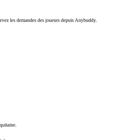
recevez les demandes des joueurs depuis Anybuddy.
uitaine.