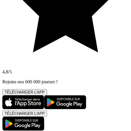
4,8/5
Rejoins nos 600 000 joueurs !
TÉLÉCHARGER L'APP
TÉLÉCHARGER L'APP