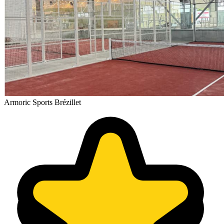
Armoric Sports Brézillet