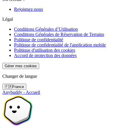
Rejoignez-nous
Légal
Conditions Générales d’Utilisation
Conditions Générales de Réservation de Terrains
Politique de confidentialité
Politique de confidentialité de l'application mobile
Politique d'utilisation des cookies
Accord de protection des données
Gérer mes cookies
Changer de langue
🇫🇷
France
Anybuddy - Accueil