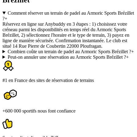
Comment réserver un terrain de padel au Armoric Sports Brézillet
?
+
Réservez en ligne sur Anybuddy en 3 étapes : 1) choisissez votre
créneau parmi les disponibilités en temps réel du Armoric Sports
Brézillet, 2) sélectionnez l'horaire et le type de terrain, 3) payez en
ligne de manière sécurisée. Confirmation instantanée. Le club est
situé 14 Rue Pierre de Coubertin 22000 Ploufragan.
Combien coûte un terrain de padel au Armoric Sports Brézillet ?
+
Peut-on annuler une réservation au Armoric Sports Brézillet ?
+
#1 en France des sites de réservation de terrains
+600 000 sportifs nous font confiance