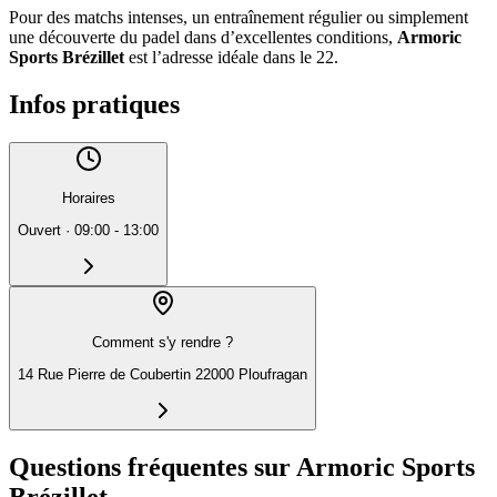
Pour des matchs intenses, un entraînement régulier ou simplement
une découverte du padel dans d’excellentes conditions,
Armoric
Sports Brézillet
est l’adresse idéale dans le 22.
Infos pratiques
Horaires
Ouvert
·
09:00 - 13:00
Comment s'y rendre ?
14 Rue Pierre de Coubertin 22000 Ploufragan
Questions fréquentes sur Armoric Sports
Brézillet