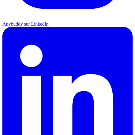
Anybuddy sur LinkedIn