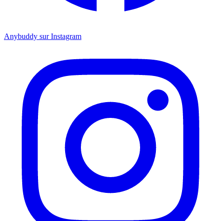
Anybuddy sur Instagram