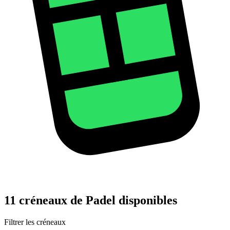
11 créneaux de Padel disponibles
Filtrer les créneaux