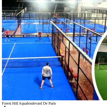
Forest Hill Aquaboulevard De Paris