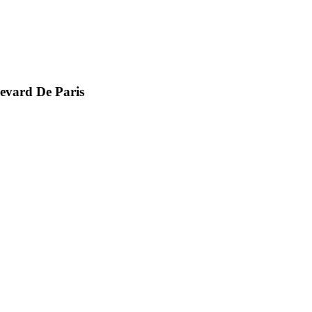
evard De Paris