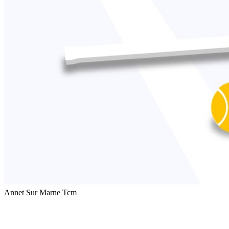
Annet Sur Marne Tcm