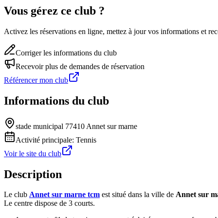
Vous gérez ce club ?
Activez les réservations en ligne, mettez à jour vos informations et 
Corriger les informations du club
Recevoir plus de demandes de réservation
Référencer mon club
Informations du club
stade municipal 77410 Annet sur marne
Activité principale:
Tennis
Voir le site du club
Description
Le club
Annet sur marne tcm
est situé dans la ville de
Annet sur m
Le centre dispose de 3 courts.