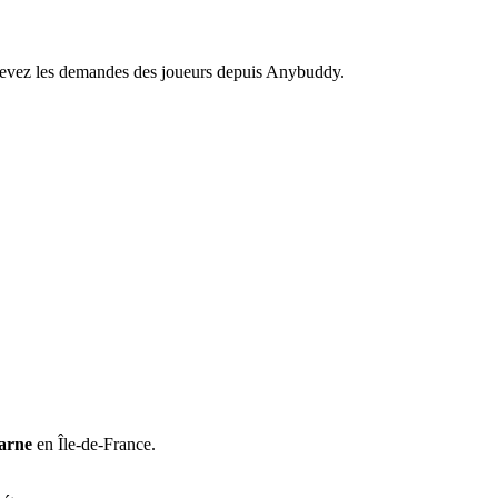
recevez les demandes des joueurs depuis Anybuddy.
arne
en Île-de-France.