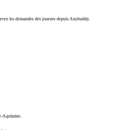
recevez les demandes des joueurs depuis Anybuddy.
-Aquitaine.