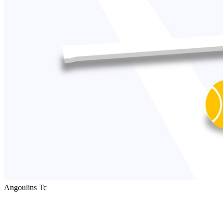
Angoulins Tc