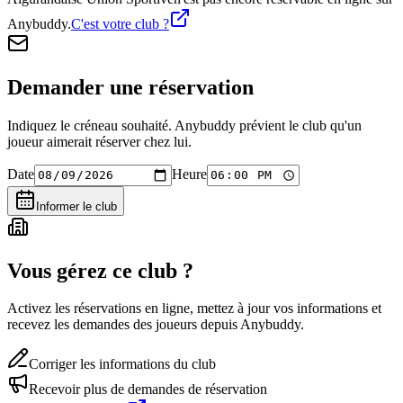
Anybuddy.
C'est votre club ?
Demander une réservation
Indiquez le créneau souhaité. Anybuddy prévient le club qu'un
joueur aimerait réserver chez lui.
Date
Heure
Informer le club
Vous gérez ce club ?
Activez les réservations en ligne, mettez à jour vos informations et
recevez les demandes des joueurs depuis Anybuddy.
Corriger les informations du club
Recevoir plus de demandes de réservation