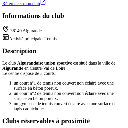
Référencer mon club
Informations du club
36140 Aigurande
Activité principale:
Tennis
Description
Le club
Aigurandaise union sportive
est situé dans la ville de
Aigurande
en Centre-Val de Loire.
Le centre dispose de 3 courts.
un court n°1 de tennis non couvert non éclairé avec une
surface en béton poreux.
un court n°2 de tennis non couvert non éclairé avec une
surface en béton poreux.
un gymnase de tennis couvert éclairé avec une surface en
tapis caoutchouc.
Clubs réservables à proximité