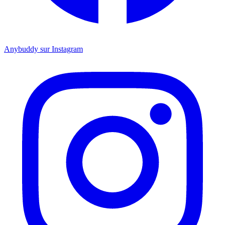
Anybuddy sur Instagram