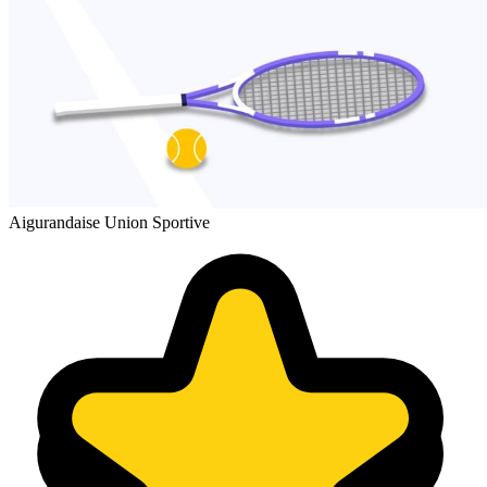
Aigurandaise Union Sportive