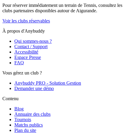
Pour réserver immédiatement un terrain de
Tennis
, consultez les
clubs partenaires disponibles autour de
Aigurande
.
Voir les clubs réservables
À propos d'Anybuddy
Qui sommes-nous ?
Contact / Support
Accessibilité
Espace Presse
FAQ
Vous gérez un club ?
Anybuddy PRO - Solution Gestion
Demander une démo
Contenu
Blog
Annuaire des clubs
Tournois
Matchs publics
Plan du site