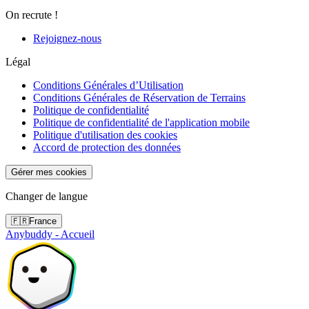
On recrute !
Rejoignez-nous
Légal
Conditions Générales d’Utilisation
Conditions Générales de Réservation de Terrains
Politique de confidentialité
Politique de confidentialité de l'application mobile
Politique d'utilisation des cookies
Accord de protection des données
Gérer mes cookies
Changer de langue
🇫🇷
France
Anybuddy - Accueil