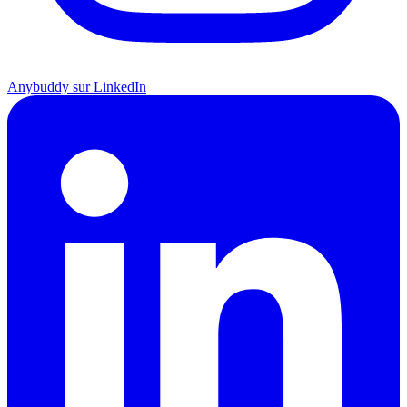
Anybuddy sur LinkedIn