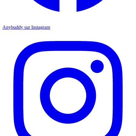
Anybuddy sur Instagram