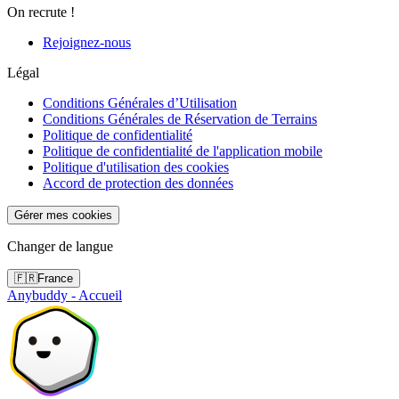
On recrute !
Rejoignez-nous
Légal
Conditions Générales d’Utilisation
Conditions Générales de Réservation de Terrains
Politique de confidentialité
Politique de confidentialité de l'application mobile
Politique d'utilisation des cookies
Accord de protection des données
Gérer mes cookies
Changer de langue
🇫🇷
France
Anybuddy - Accueil