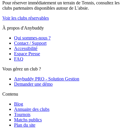
Pour réserver immédiatement un terrain de
Tennis
, consultez les
clubs partenaires disponibles autour de
L'absie
.
Voir les clubs réservables
À propos d'Anybuddy
Qui sommes-nous ?
Contact / Support
Accessibilité
Espace Presse
FAQ
Vous gérez un club ?
Anybuddy PRO - Solution Gestion
Demander une démo
Contenu
Blog
Annuaire des clubs
Tournois
Matchs publics
Plan du site