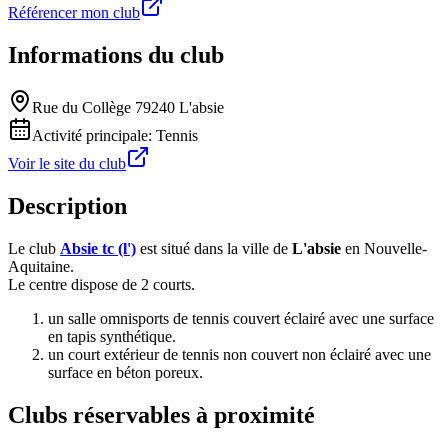
Référencer mon club
Informations du club
Rue du Collège 79240 L'absie
Activité principale:
Tennis
Voir le site du club
Description
Le club
Absie tc (l')
est situé dans la ville de
L'absie
en Nouvelle-
Aquitaine.
Le centre dispose de 2 courts.
un salle omnisports de tennis couvert éclairé avec une surface
en tapis synthétique.
un court extérieur de tennis non couvert non éclairé avec une
surface en béton poreux.
Clubs réservables à proximité