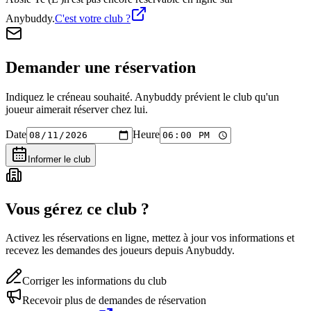
Anybuddy.
C'est votre club ?
Demander une réservation
Indiquez le créneau souhaité. Anybuddy prévient le club qu'un
joueur aimerait réserver chez lui.
Date
Heure
Informer le club
Vous gérez ce club ?
Activez les réservations en ligne, mettez à jour vos informations et
recevez les demandes des joueurs depuis Anybuddy.
Corriger les informations du club
Recevoir plus de demandes de réservation