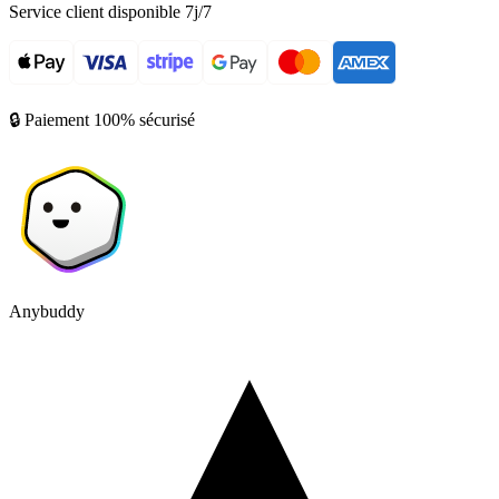
Service client disponible 7j/7
🔒 Paiement 100% sécurisé
Anybuddy