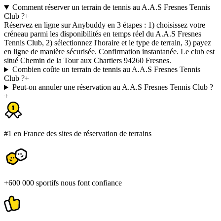
Comment réserver un terrain de tennis au A.A.S Fresnes Tennis
Club ?
+
Réservez en ligne sur Anybuddy en 3 étapes : 1) choisissez votre
créneau parmi les disponibilités en temps réel du A.A.S Fresnes
Tennis Club, 2) sélectionnez l'horaire et le type de terrain, 3) payez
en ligne de manière sécurisée. Confirmation instantanée. Le club est
situé Chemin de la Tour aux Chartiers 94260 Fresnes.
Combien coûte un terrain de tennis au A.A.S Fresnes Tennis
Club ?
+
Peut-on annuler une réservation au A.A.S Fresnes Tennis Club ?
+
#1 en France des sites de réservation de terrains
+600 000 sportifs nous font confiance