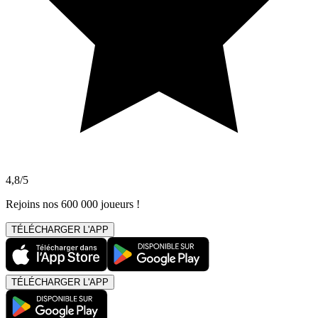
4,8/5
Rejoins nos 600 000 joueurs !
TÉLÉCHARGER L'APP
TÉLÉCHARGER L'APP