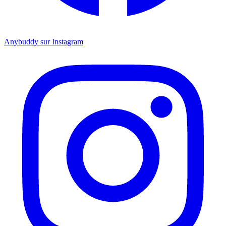
Anybuddy sur Instagram