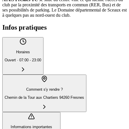
club par la proximité des transports en commun (RER, Bus) et de
ses possibilités de parking. Le Domaine départemental de Sceaux est
à quelques pas au nord-ouest du club.
Infos pratiques
Horaires
Ouvert
·
07:00 - 23:00
Comment s'y rendre ?
Chemin de la Tour aux Chartiers 94260 Fresnes
Informations importantes