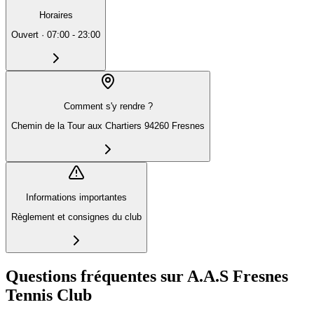
Horaires
Ouvert
·
07:00 - 23:00
Comment s'y rendre ?
Chemin de la Tour aux Chartiers 94260 Fresnes
Informations importantes
Règlement et consignes du club
Questions fréquentes sur A.A.S Fresnes
Tennis Club