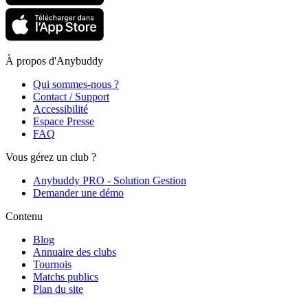
À propos d'Anybuddy
Qui sommes-nous ?
Contact / Support
Accessibilité
Espace Presse
FAQ
Vous gérez un club ?
Anybuddy PRO - Solution Gestion
Demander une démo
Contenu
Blog
Annuaire des clubs
Tournois
Matchs publics
Plan du site