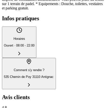
sur 1 terrain de padel. * Equipements : Douche, toilettes, vestiaires
et parking gratuit.
Infos pratiques
Horaires
Ouvert
·
08:00 - 22:00
Comment s'y rendre ?
535 Chemin de Poy 31110 Antignac
Avis clients
4.8