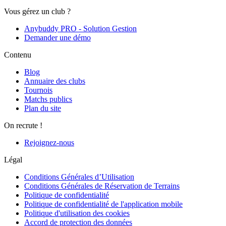
Vous gérez un club ?
Anybuddy PRO - Solution Gestion
Demander une démo
Contenu
Blog
Annuaire des clubs
Tournois
Matchs publics
Plan du site
On recrute !
Rejoignez-nous
Légal
Conditions Générales d’Utilisation
Conditions Générales de Réservation de Terrains
Politique de confidentialité
Politique de confidentialité de l'application mobile
Politique d'utilisation des cookies
Accord de protection des données