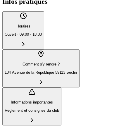
Infos pratiques
Horaires
Ouvert
·
09:00 - 18:00
Comment s'y rendre ?
104 Avenue de la République 59113 Seclin
Informations importantes
Règlement et consignes du club