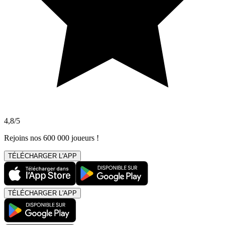
4,8/5
Rejoins nos 600 000 joueurs !
TÉLÉCHARGER L'APP
TÉLÉCHARGER L'APP