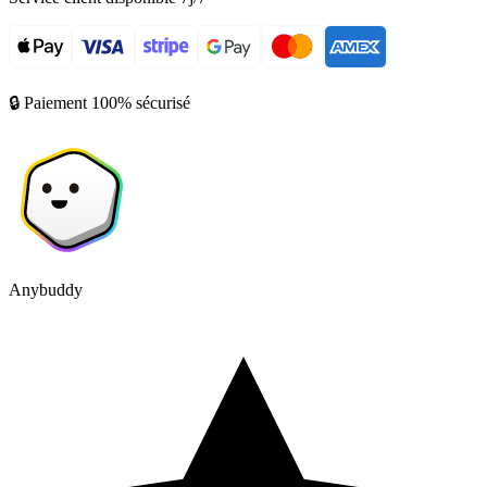
🔒 Paiement 100% sécurisé
Anybuddy