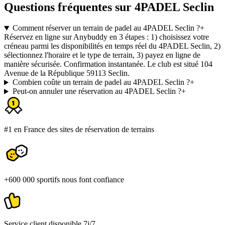
Questions fréquentes sur 4PADEL Seclin
Comment réserver un terrain de padel au 4PADEL Seclin ?
+
Réservez en ligne sur Anybuddy en 3 étapes : 1) choisissez votre
créneau parmi les disponibilités en temps réel du 4PADEL Seclin, 2)
sélectionnez l'horaire et le type de terrain, 3) payez en ligne de
manière sécurisée. Confirmation instantanée. Le club est situé 104
Avenue de la République 59113 Seclin.
Combien coûte un terrain de padel au 4PADEL Seclin ?
+
Peut-on annuler une réservation au 4PADEL Seclin ?
+
#1 en France des sites de réservation de terrains
+600 000 sportifs nous font confiance
Service client disponible 7j/7