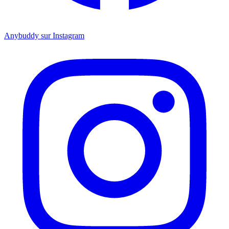
Anybuddy sur Instagram