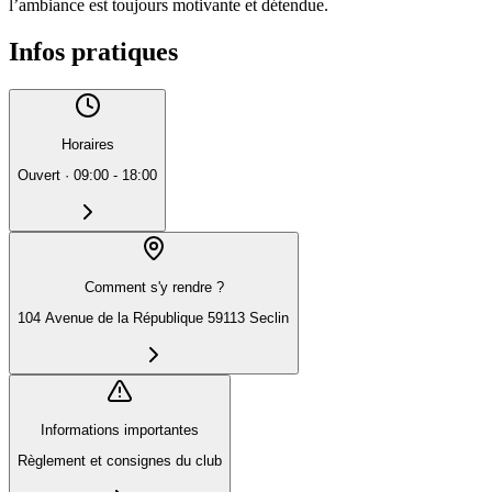
l’ambiance est toujours motivante et détendue.
Infos pratiques
Horaires
Ouvert
·
09:00 - 18:00
Comment s'y rendre ?
104 Avenue de la République 59113 Seclin
Informations importantes
Règlement et consignes du club