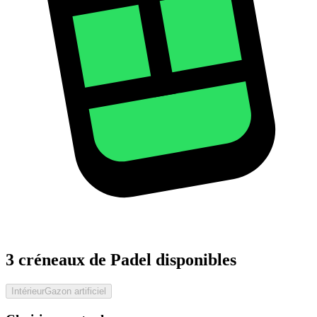
3 créneaux de Padel disponibles
Intérieur
Gazon artificiel