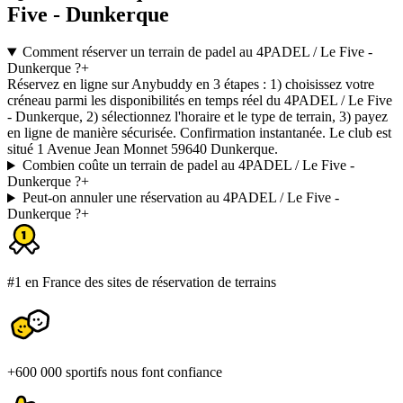
Five - Dunkerque
Comment réserver un terrain de padel au 4PADEL / Le Five -
Dunkerque ?
+
Réservez en ligne sur Anybuddy en 3 étapes : 1) choisissez votre
créneau parmi les disponibilités en temps réel du 4PADEL / Le Five
- Dunkerque, 2) sélectionnez l'horaire et le type de terrain, 3) payez
en ligne de manière sécurisée. Confirmation instantanée. Le club est
situé 1 Avenue Jean Monnet 59640 Dunkerque.
Combien coûte un terrain de padel au 4PADEL / Le Five -
Dunkerque ?
+
Peut-on annuler une réservation au 4PADEL / Le Five -
Dunkerque ?
+
#1 en France des sites de réservation de terrains
+600 000 sportifs nous font confiance