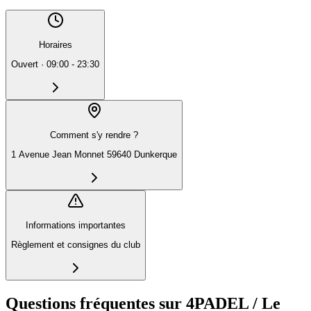
Horaires
Ouvert
·
09:00 - 23:30
Comment s'y rendre ?
1 Avenue Jean Monnet 59640 Dunkerque
Informations importantes
Règlement et consignes du club
Questions fréquentes sur 4PADEL / Le