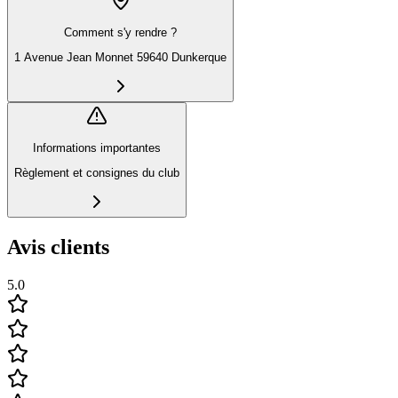
Comment s'y rendre ?
1 Avenue Jean Monnet 59640 Dunkerque
Informations importantes
Règlement et consignes du club
Avis clients
5.0