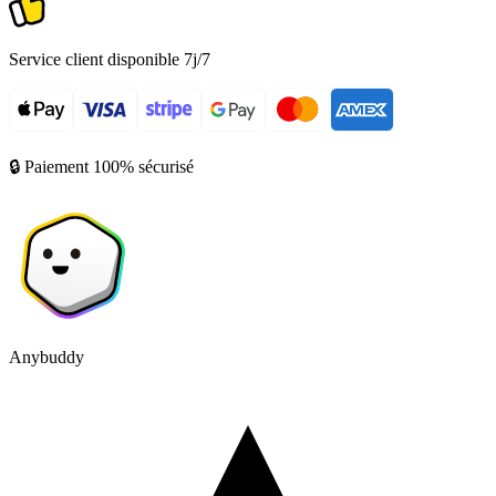
Service client disponible 7j/7
🔒 Paiement 100% sécurisé
Anybuddy