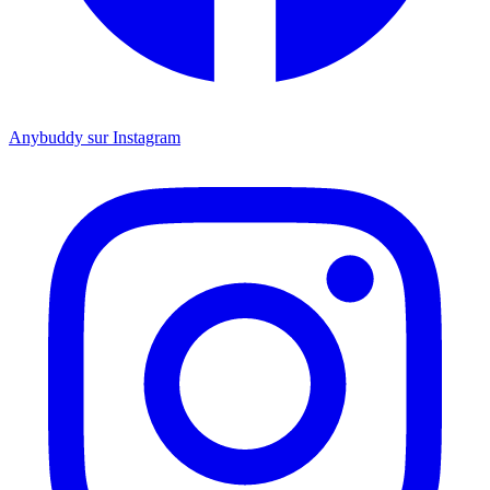
Anybuddy sur Instagram