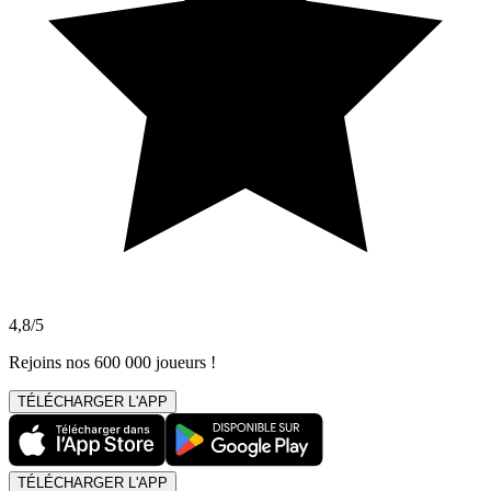
4,8/5
Rejoins nos 600 000 joueurs !
TÉLÉCHARGER L'APP
TÉLÉCHARGER L'APP