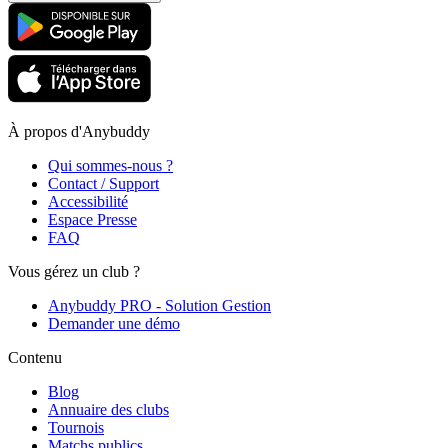
À propos d'Anybuddy
Qui sommes-nous ?
Contact / Support
Accessibilité
Espace Presse
FAQ
Vous gérez un club ?
Anybuddy PRO - Solution Gestion
Demander une démo
Contenu
Blog
Annuaire des clubs
Tournois
Matchs publics