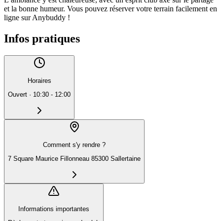
et la bonne humeur. Vous pouvez réserver votre terrain facilement en
ligne sur Anybuddy !
Infos pratiques
Horaires
Ouvert
·
10:30 - 12:00
Comment s'y rendre ?
7 Square Maurice Fillonneau 85300 Sallertaine
Informations importantes