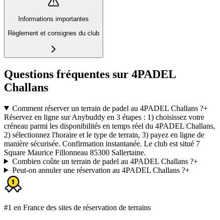
Informations importantes
Règlement et consignes du club
Questions fréquentes sur 4PADEL
Challans
Comment réserver un terrain de padel au 4PADEL Challans ?
+
Réservez en ligne sur Anybuddy en 3 étapes : 1) choisissez votre
créneau parmi les disponibilités en temps réel du 4PADEL Challans,
2) sélectionnez l'horaire et le type de terrain, 3) payez en ligne de
manière sécurisée. Confirmation instantanée. Le club est situé 7
Square Maurice Fillonneau 85300 Sallertaine.
Combien coûte un terrain de padel au 4PADEL Challans ?
+
Peut-on annuler une réservation au 4PADEL Challans ?
+
#1 en France des sites de réservation de terrains