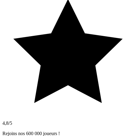
4,8/5
Rejoins nos 600 000 joueurs !