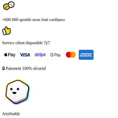
+600 000 sportifs nous font confiance
Service client disponible 7j/7
🔒 Paiement 100% sécurisé
Anybuddy