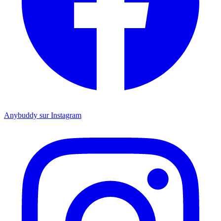
Anybuddy sur Instagram