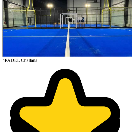
4PADEL Challans