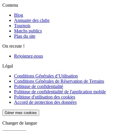
Contenu
Blog
Annuaire des clubs
Tournois
Matchs publics
Plan du site
On recrute !
Rejoignez-nous
Légal
Conditions Générales d’Utilisation
Conditions Générales de Réservation de Terrains
Politique de confidentialité
Politique de confidentialité de l'application mobile
Politique d'utilisation des cookies
Accord de protection des données
Gérer mes cookies
Changer de langue