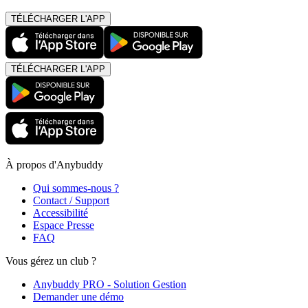
TÉLÉCHARGER L'APP
TÉLÉCHARGER L'APP
À propos d'Anybuddy
Qui sommes-nous ?
Contact / Support
Accessibilité
Espace Presse
FAQ
Vous gérez un club ?
Anybuddy PRO - Solution Gestion
Demander une démo