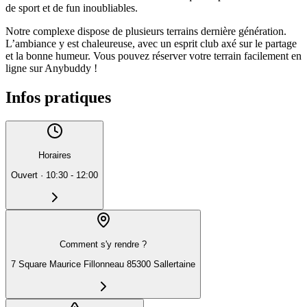
de sport et de fun inoubliables.
Notre complexe dispose de plusieurs terrains dernière génération.
L’ambiance y est chaleureuse, avec un esprit club axé sur le partage
et la bonne humeur. Vous pouvez réserver votre terrain facilement en
ligne sur Anybuddy !
Infos pratiques
Horaires
Ouvert
·
10:30 - 12:00
Comment s'y rendre ?
7 Square Maurice Fillonneau 85300 Sallertaine