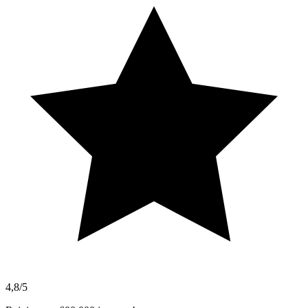
4,8/5