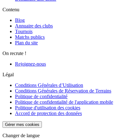
Contenu
Blog
Annuaire des clubs
Tournois
Matchs publics
Plan du site
On recrute !
Rejoignez-nous
Légal
Conditions Générales d’Utilisation
Conditions Générales de Réservation de Terrains
Politique de confidentialité
Politique de confidentialité de l'application mobile
Politique d'utilisation des cookies
Accord de protection des données
Gérer mes cookies
Changer de langue