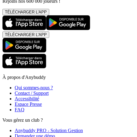
Rejoins nos 600 000 joueurs !
TÉLÉCHARGER L'APP
TÉLÉCHARGER L'APP
À propos d'Anybuddy
Qui sommes-nous ?
Contact / Support
Accessibilité
Espace Presse
FAQ
Vous gérez un club ?
Anybuddy PRO - Solution Gestion
Demander une démo