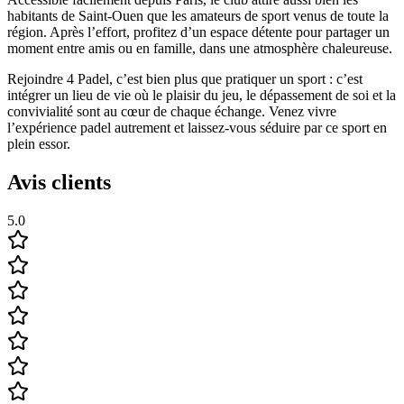
habitants de Saint-Ouen que les amateurs de sport venus de toute la
région. Après l’effort, profitez d’un espace détente pour partager un
moment entre amis ou en famille, dans une atmosphère chaleureuse.
Rejoindre 4 Padel, c’est bien plus que pratiquer un sport : c’est
intégrer un lieu de vie où le plaisir du jeu, le dépassement de soi et la
convivialité sont au cœur de chaque échange. Venez vivre
l’expérience padel autrement et laissez-vous séduire par ce sport en
plein essor.
Avis clients
5.0