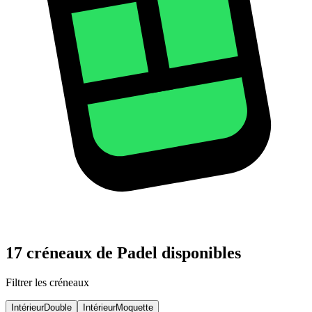
17 créneaux de Padel disponibles
Filtrer les créneaux
Intérieur
Double
Intérieur
Moquette