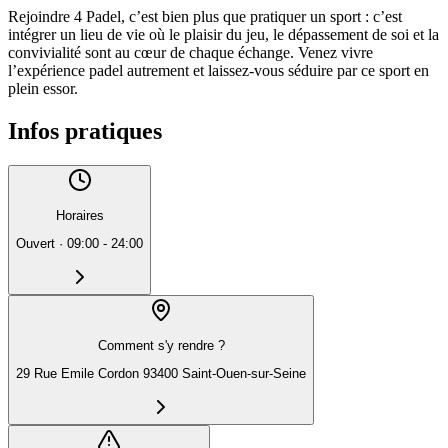
Rejoindre 4 Padel, c’est bien plus que pratiquer un sport : c’est
intégrer un lieu de vie où le plaisir du jeu, le dépassement de soi et la
convivialité sont au cœur de chaque échange. Venez vivre
l’expérience padel autrement et laissez-vous séduire par ce sport en
plein essor.
Infos pratiques
Horaires
Ouvert
·
09:00 - 24:00
Comment s'y rendre ?
29 Rue Emile Cordon 93400 Saint-Ouen-sur-Seine