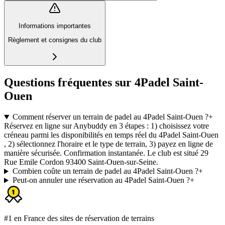
Informations importantes
Règlement et consignes du club
Questions fréquentes sur 4Padel Saint-
Ouen
Comment réserver un terrain de padel au 4Padel Saint-Ouen ?
+
Réservez en ligne sur Anybuddy en 3 étapes : 1) choisissez votre
créneau parmi les disponibilités en temps réel du 4Padel Saint-Ouen
, 2) sélectionnez l'horaire et le type de terrain, 3) payez en ligne de
manière sécurisée. Confirmation instantanée. Le club est situé 29
Rue Emile Cordon 93400 Saint-Ouen-sur-Seine.
Combien coûte un terrain de padel au 4Padel Saint-Ouen ?
+
Peut-on annuler une réservation au 4Padel Saint-Ouen ?
+
#1 en France des sites de réservation de terrains