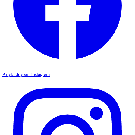
Anybuddy sur Instagram