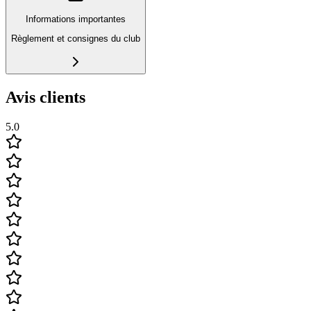
Informations importantes
Règlement et consignes du club
Avis clients
5.0