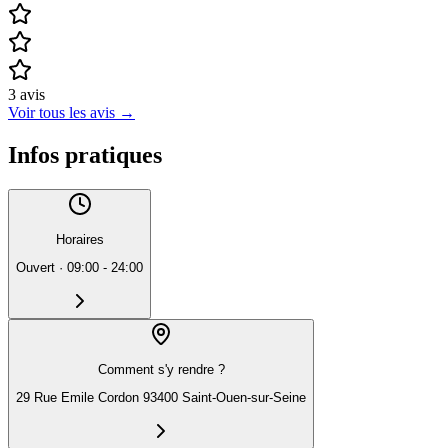
3
avis
Voir tous les avis
→
Infos pratiques
Horaires
Ouvert
·
09:00 - 24:00
Comment s'y rendre ?
29 Rue Emile Cordon 93400 Saint-Ouen-sur-Seine