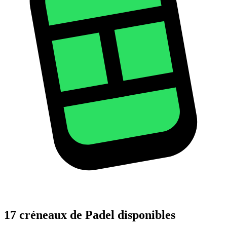
17 créneaux de Padel disponibles