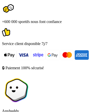
+600 000 sportifs nous font confiance
Service client disponible 7j/7
🔒 Paiement 100% sécurisé
Anybuddy