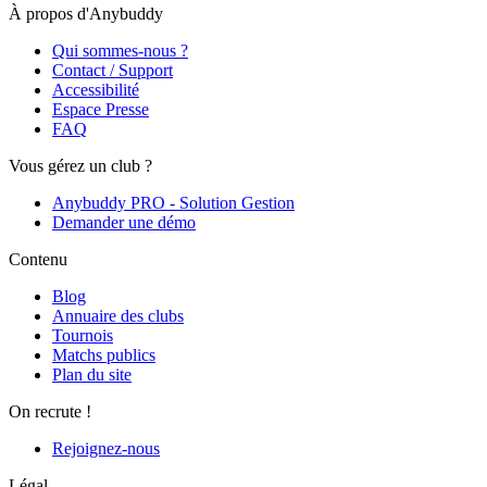
À propos d'Anybuddy
Qui sommes-nous ?
Contact / Support
Accessibilité
Espace Presse
FAQ
Vous gérez un club ?
Anybuddy PRO - Solution Gestion
Demander une démo
Contenu
Blog
Annuaire des clubs
Tournois
Matchs publics
Plan du site
On recrute !
Rejoignez-nous
Légal