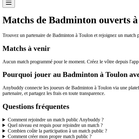
Matchs de Badminton ouverts à
Trouvez un partenaire de Badminton à Toulon et rejoignez un match pu
Matchs à venir
Aucun match programmé pour le moment. Créez le vôtre depuis l'ap
Pourquoi jouer au Badminton à Toulon a
Anybuddy connecte les joueurs de Badminton à Toulon via une platefo
partenaire, et partagez les frais en toute transparence.
Questions fréquentes
Comment rejoindre un match public Anybuddy ?
Quel niveau est requis pour rejoindre un match ?
Combien coûte la participation à un match public ?
Comment créer mon propre match public ?