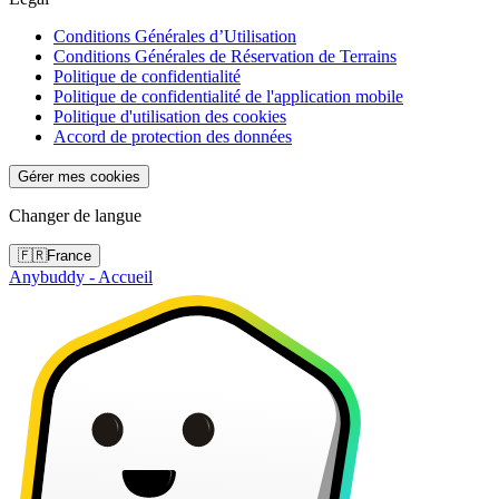
Conditions Générales d’Utilisation
Conditions Générales de Réservation de Terrains
Politique de confidentialité
Politique de confidentialité de l'application mobile
Politique d'utilisation des cookies
Accord de protection des données
Gérer mes cookies
Changer de langue
🇫🇷
France
Anybuddy - Accueil