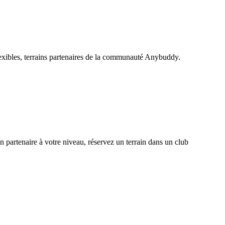
exibles, terrains partenaires de la communauté Anybuddy.
artenaire à votre niveau, réservez un terrain dans un club