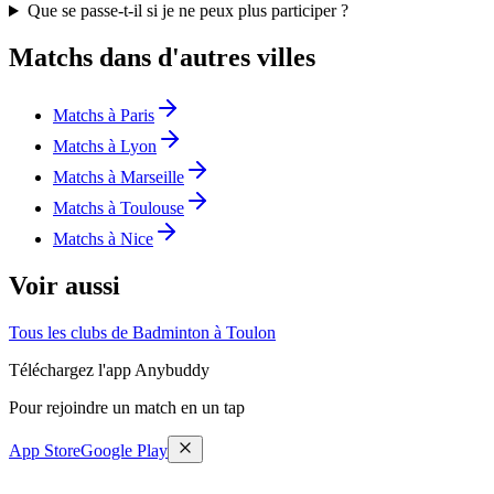
Que se passe-t-il si je ne peux plus participer ?
Matchs dans d'autres villes
Matchs à Paris
Matchs à Lyon
Matchs à Marseille
Matchs à Toulouse
Matchs à Nice
Voir aussi
Tous les clubs de Badminton à Toulon
Téléchargez l'app Anybuddy
Pour rejoindre un match en un tap
App Store
Google Play