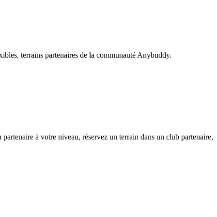
exibles, terrains partenaires de la communauté Anybuddy.
tenaire à votre niveau, réservez un terrain dans un club partenaire,