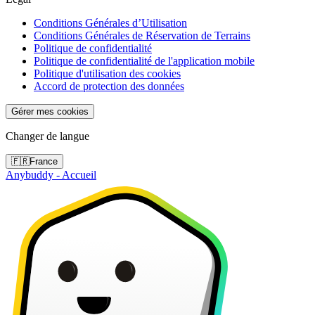
Conditions Générales d’Utilisation
Conditions Générales de Réservation de Terrains
Politique de confidentialité
Politique de confidentialité de l'application mobile
Politique d'utilisation des cookies
Accord de protection des données
Gérer mes cookies
Changer de langue
🇫🇷
France
Anybuddy - Accueil