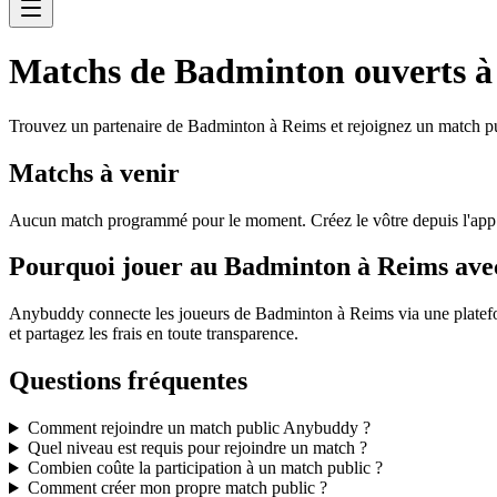
Matchs de Badminton ouverts à
Trouvez un partenaire de Badminton à Reims et rejoignez un match pub
Matchs à venir
Aucun match programmé pour le moment. Créez le vôtre depuis l'ap
Pourquoi jouer au Badminton à Reims av
Anybuddy connecte les joueurs de Badminton à Reims via une platefor
et partagez les frais en toute transparence.
Questions fréquentes
Comment rejoindre un match public Anybuddy ?
Quel niveau est requis pour rejoindre un match ?
Combien coûte la participation à un match public ?
Comment créer mon propre match public ?