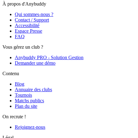
À propos d'Anybuddy
Qui sommes-nous ?
Contact / Support
Accessibilité
Espace Presse
FAQ
Vous gérez un club ?
Anybuddy PRO - Solution Gestion
Demander une démo
Contenu
Blog
Annuaire des clubs
Tournois
Matchs publics
Plan du site
On recrute !
Rejoignez-nous
Légal