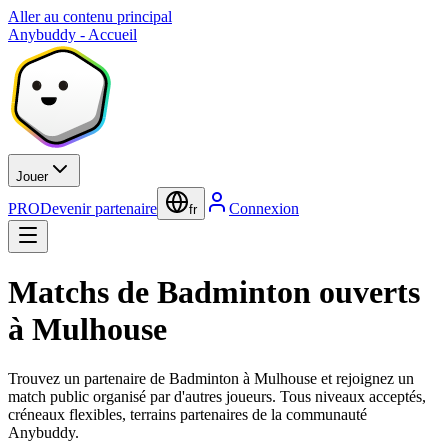
Aller au contenu principal
Anybuddy - Accueil
Jouer
PRO
Devenir partenaire
Connexion
fr
Matchs de Badminton ouverts
à Mulhouse
Trouvez un partenaire de Badminton à Mulhouse et rejoignez un
match public organisé par d'autres joueurs. Tous niveaux acceptés,
créneaux flexibles, terrains partenaires de la communauté
Anybuddy.