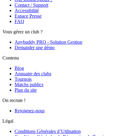
Contact / Support
Accessibilité
Espace Presse
FAQ
Vous gérez un club ?
Anybuddy PRO - Solution Gestion
Demander une démo
Contenu
Blog
Annuaire des clubs
Tournois
Matchs publics
Plan du site
On recrute !
Rejoignez-nous
Légal
Conditions Générales d’Utilisation