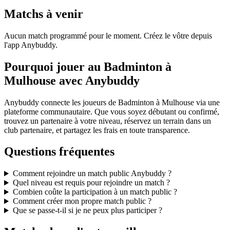
Matchs à venir
Aucun match programmé pour le moment. Créez le vôtre depuis
l'app Anybuddy.
Pourquoi jouer au Badminton à
Mulhouse avec Anybuddy
Anybuddy connecte les joueurs de Badminton à Mulhouse via une
plateforme communautaire. Que vous soyez débutant ou confirmé,
trouvez un partenaire à votre niveau, réservez un terrain dans un
club partenaire, et partagez les frais en toute transparence.
Questions fréquentes
Comment rejoindre un match public Anybuddy ?
Quel niveau est requis pour rejoindre un match ?
Combien coûte la participation à un match public ?
Comment créer mon propre match public ?
Que se passe-t-il si je ne peux plus participer ?