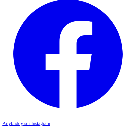
Anybuddy sur Instagram