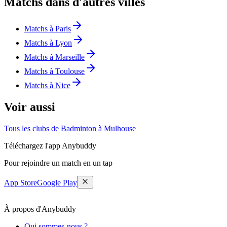
Matchs dans d'autres villes
Matchs à Paris
Matchs à Lyon
Matchs à Marseille
Matchs à Toulouse
Matchs à Nice
Voir aussi
Tous les clubs de Badminton à Mulhouse
Téléchargez l'app Anybuddy
Pour rejoindre un match en un tap
App Store
Google Play
À propos d'Anybuddy
Qui sommes-nous ?