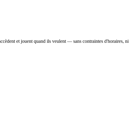
ccèdent et jouent quand ils veulent — sans contraintes d'horaires, ni