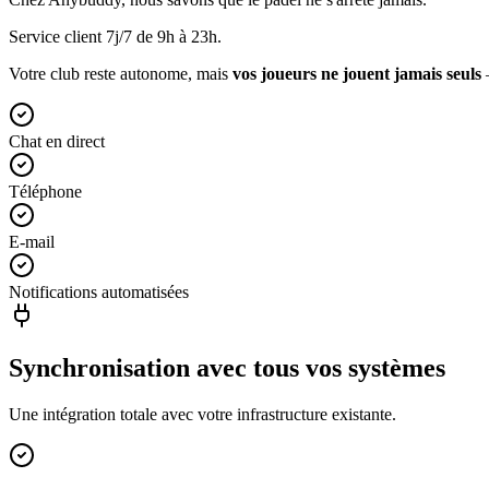
Service client 7j/7 de 9h à 23h.
Votre club reste autonome, mais
vos joueurs ne jouent jamais seuls
Chat en direct
Téléphone
E-mail
Notifications automatisées
Synchronisation avec tous vos systèmes
Une intégration totale avec votre infrastructure existante.