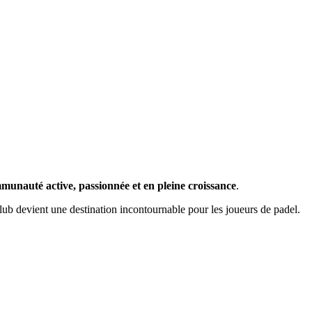
munauté active, passionnée et en pleine croissance
.
lub devient une destination incontournable pour les joueurs de padel.