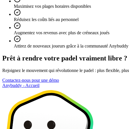
Maximisez vos plages horaires disponibles
Réduisez les coûts liés au personnel
Augmentez vos revenus avec plus de créneaux joués
Attirez de nouveaux joueurs grâce à la communauté Anybuddy
Prêt à rendre votre padel vraiment libre ?
Rejoignez le mouvement qui révolutionne le padel : plus flexible, plus
Contactez-nous pour une démo
Anybuddy - Accueil