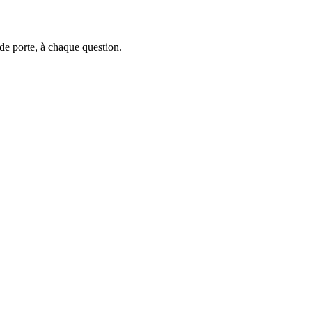
de porte, à chaque question.