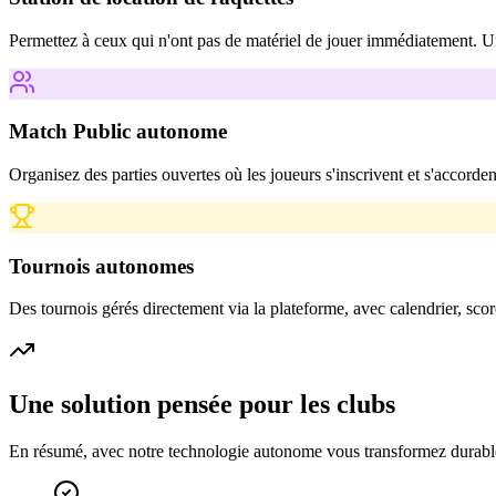
Permettez à ceux qui n'ont pas de matériel de jouer immédiatement. Une
Match Public autonome
Organisez des parties ouvertes où les joueurs s'inscrivent et s'accorden
Tournois autonomes
Des tournois gérés directement via la plateforme, avec calendrier, scor
Une solution pensée pour les clubs
En résumé, avec notre technologie autonome vous transformez durable