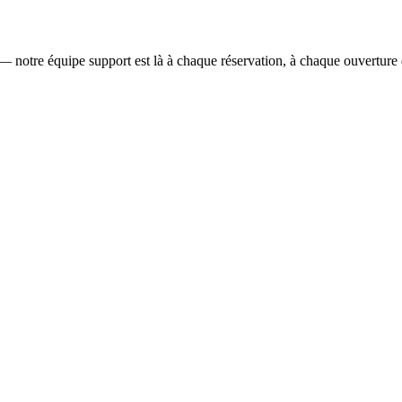
— notre équipe support est là à chaque réservation, à chaque ouverture 