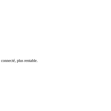
 connecté, plus rentable.