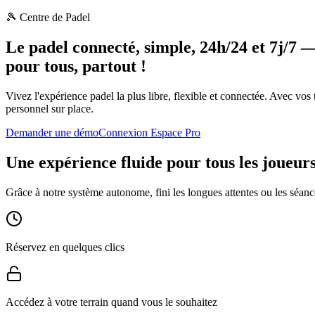
🎾 Centre de Padel
Le padel connecté, simple, 24h/24 et 7j/7 
pour tous, partout !
Vivez l'expérience padel la plus libre, flexible et connectée. Avec vo
personnel sur place.
Demander une démo
Connexion Espace Pro
Une expérience fluide pour tous les joueur
Grâce à notre système autonome, fini les longues attentes ou les séanc
Réservez en quelques clics
Accédez à votre terrain quand vous le souhaitez