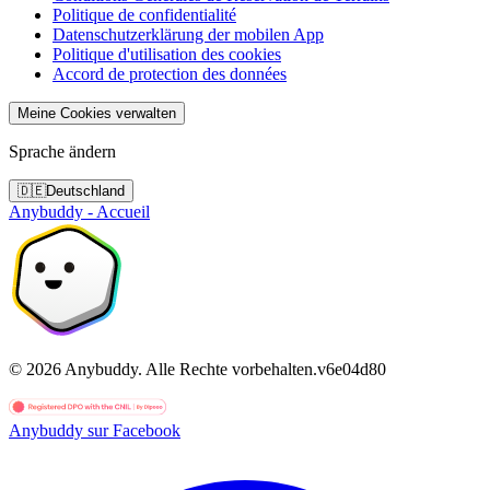
Politique de confidentialité
Datenschutzerklärung der mobilen App
Politique d'utilisation des cookies
Accord de protection des données
Meine Cookies verwalten
Sprache ändern
🇩🇪
Deutschland
Anybuddy - Accueil
©
2026
Anybuddy.
Alle Rechte vorbehalten.
v
6e04d80
Anybuddy sur Facebook