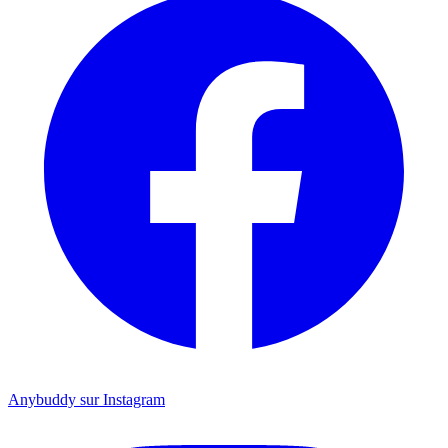
Anybuddy sur Instagram