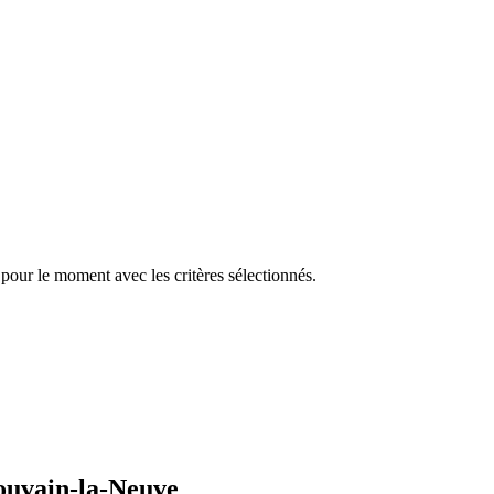
pour le moment avec les critères sélectionnés.
Louvain-la-Neuve