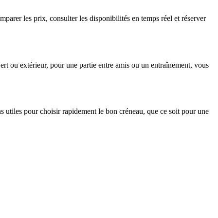
rer les prix, consulter les disponibilités en temps réel et réserver
rt ou extérieur, pour une partie entre amis ou un entraînement, vous
ns utiles pour choisir rapidement le bon créneau, que ce soit pour une