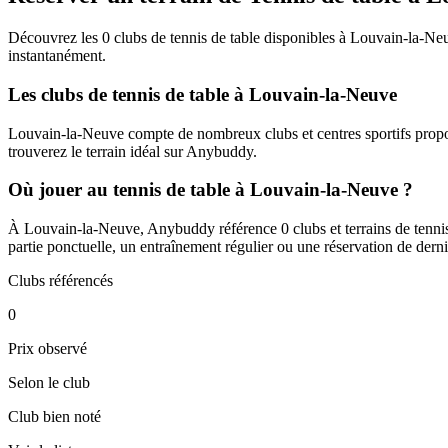
Découvrez les 0 clubs de tennis de table disponibles à Louvain-la-Neuv
instantanément.
Les clubs de tennis de table à Louvain-la-Neuve
Louvain-la-Neuve compte de nombreux clubs et centres sportifs proposa
trouverez le terrain idéal sur Anybuddy.
Où jouer au tennis de table à Louvain-la-Neuve ?
À Louvain-la-Neuve, Anybuddy référence 0 clubs et terrains de tennis d
partie ponctuelle, un entraînement régulier ou une réservation de dern
Clubs référencés
0
Prix observé
Selon le club
Club bien noté