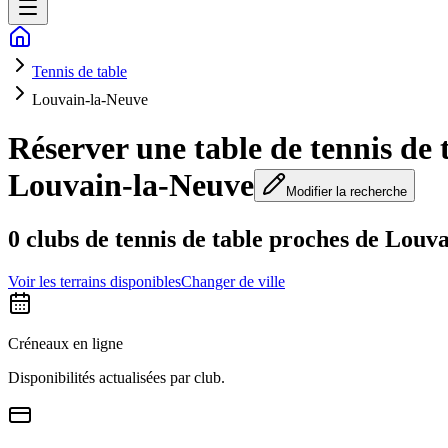
Tennis de table
Louvain-la-Neuve
Réserver une table de tennis de 
Louvain-la-Neuve
Modifier la recherche
0 clubs de tennis de table proches de Louv
Voir les terrains disponibles
Changer de ville
Créneaux en ligne
Disponibilités actualisées par club.