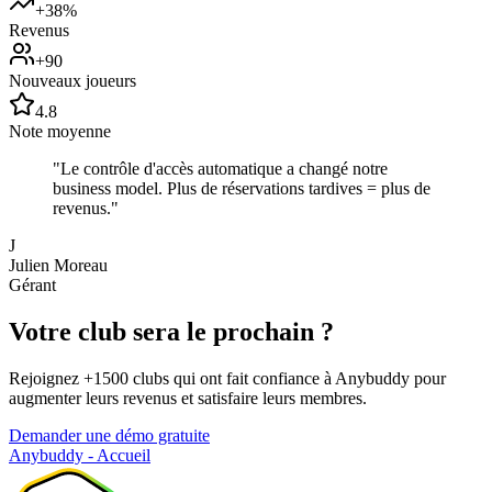
+38%
Revenus
+90
Nouveaux joueurs
4.8
Note moyenne
"
Le contrôle d'accès automatique a changé notre
business model. Plus de réservations tardives = plus de
revenus.
"
J
Julien Moreau
Gérant
Votre club sera le prochain ?
Rejoignez +1500 clubs qui ont fait confiance à Anybuddy pour
augmenter leurs revenus et satisfaire leurs membres.
Demander une démo gratuite
Anybuddy - Accueil