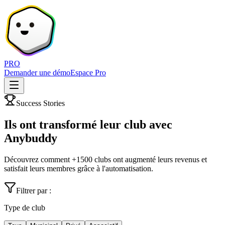
PRO
Demander une démo
Espace Pro
Success Stories
Ils ont transformé leur club avec
Anybuddy
Découvrez comment +1500 clubs ont augmenté leurs revenus et
satisfait leurs membres grâce à l'automatisation.
Filtrer par :
Type de club