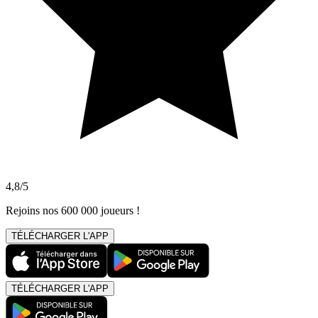
4,8/5
Rejoins nos 600 000 joueurs !
TÉLÉCHARGER L'APP
TÉLÉCHARGER L'APP