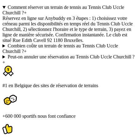
Comment réserver un terrain de tennis au Tennis Club Uccle
Churchill ?
+
Réservez en ligne sur Anybuddy en 3 étapes : 1) choisissez votre
créneau parmi les disponibilités en temps réel du Tennis Club Uccle
Churchill, 2) sélectionnez l'horaire et le type de terrain, 3) payez en
ligne de manière sécurisée. Confirmation instantanée. Le club est
situé Rue Edith Cavell 92 1180 Bruxelles.
Combien coûte un terrain de tennis au Tennis Club Uccle
Churchill ?
+
Peut-on annuler une réservation au Tennis Club Uccle Churchill ?
+
#1 en Belgique des sites de réservation de terrains
+600 000 sportifs nous font confiance