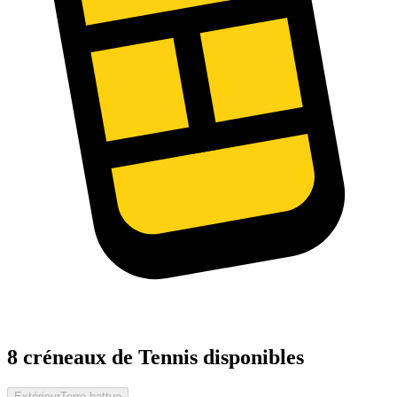
8 créneaux de Tennis disponibles
Extérieur
Terre battue