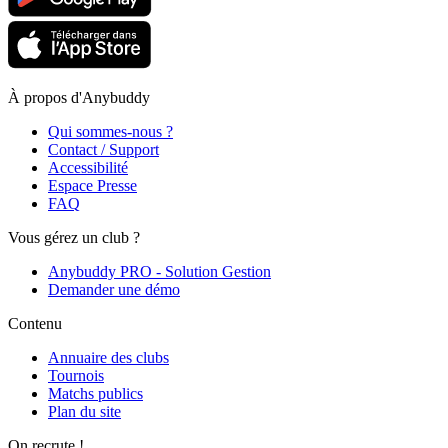
À propos d'Anybuddy
Qui sommes-nous ?
Contact / Support
Accessibilité
Espace Presse
FAQ
Vous gérez un club ?
Anybuddy PRO - Solution Gestion
Demander une démo
Contenu
Annuaire des clubs
Tournois
Matchs publics
Plan du site
On recrute !