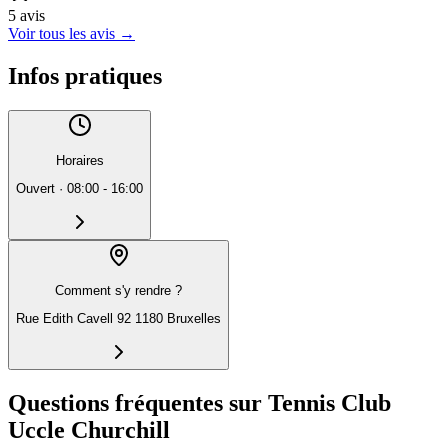
5
avis
Voir tous les avis
→
Infos pratiques
Horaires
Ouvert
·
08:00 - 16:00
Comment s'y rendre ?
Rue Edith Cavell 92 1180 Bruxelles
Questions fréquentes sur Tennis Club
Uccle Churchill