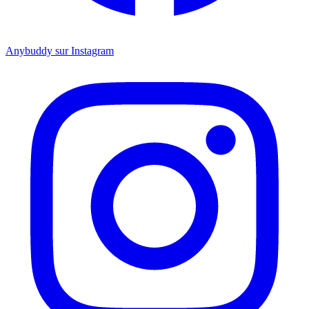
Anybuddy sur Instagram