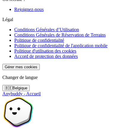
Rejoignez-nous
Légal
Conditions Générales d’Utilisation
Conditions Générales de Réservation de Terrains
Politique de confidentialité
Politique de confidentialité de l'application mobile
Politique d'utilisation des cookies
Accord de protection des données
Gérer mes cookies
Changer de langue
🇧🇪
Belgique
Anybuddy - Accueil