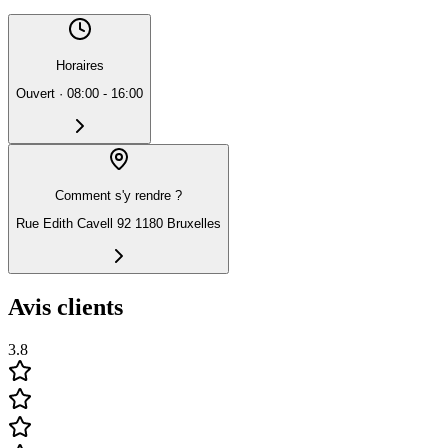
Horaires
Ouvert
·
08:00 - 16:00
Comment s'y rendre ?
Rue Edith Cavell 92 1180 Bruxelles
Avis clients
3.8