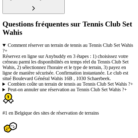
Questions fréquentes sur Tennis Club Set
Wahis
Comment réserver un terrain de tennis au Tennis Club Set Wahis
?
+
Réservez en ligne sur Anybuddy en 3 étapes : 1) choisissez votre
créneau parmi les disponibilités en temps réel du Tennis Club Set
Wahis, 2) sélectionnez l'horaire et le type de terrain, 3) payez en
ligne de manière sécurisée. Confirmation instantanée. Le club est
situé Boulevard Général Wahis 16B , 1030 Schaerbeek.
Combien coûte un terrain de tennis au Tennis Club Set Wahis ?
+
Peut-on annuler une réservation au Tennis Club Set Wahis ?
+
#1 en Belgique des sites de réservation de terrains