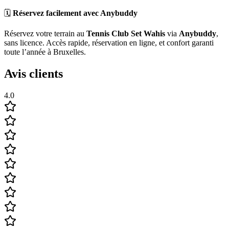
🗓️
Réservez facilement avec Anybuddy
Réservez votre terrain au
Tennis Club Set Wahis
via
Anybuddy
,
sans licence. Accès rapide, réservation en ligne, et confort garanti
toute l’année à Bruxelles.
Avis clients
4.0