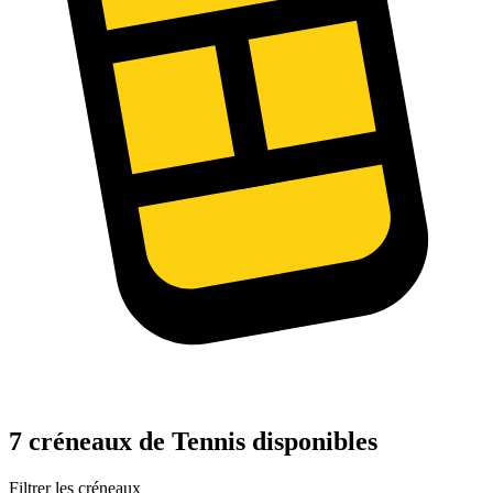
7 créneaux de Tennis disponibles
Filtrer les créneaux