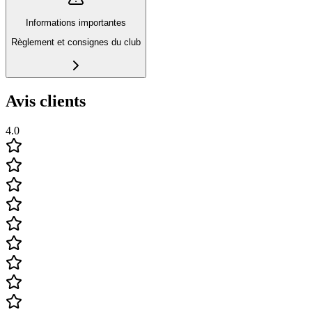
Informations importantes
Règlement et consignes du club
Avis clients
4.0