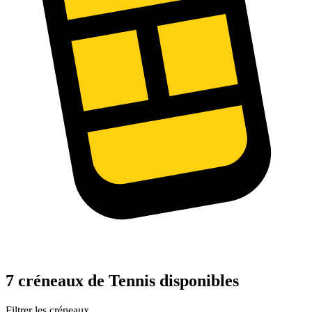
7 créneaux de Tennis disponibles
Filtrer les créneaux