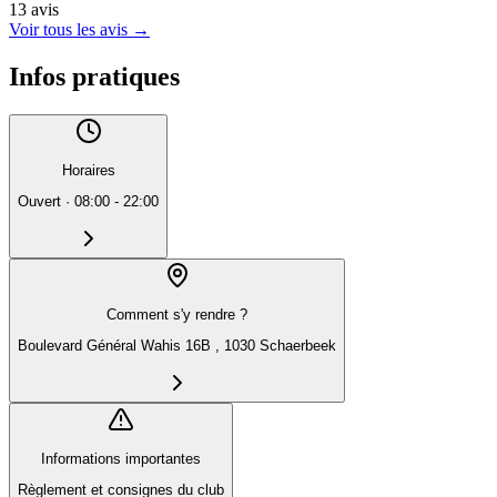
13
avis
Voir tous les avis
→
Infos pratiques
Horaires
Ouvert
·
08:00 - 22:00
Comment s'y rendre ?
Boulevard Général Wahis 16B , 1030 Schaerbeek
Informations importantes
Règlement et consignes du club