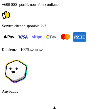
+600 000 sportifs nous font confiance
Service client disponible 7j/7
🔒 Paiement 100% sécurisé
Anybuddy