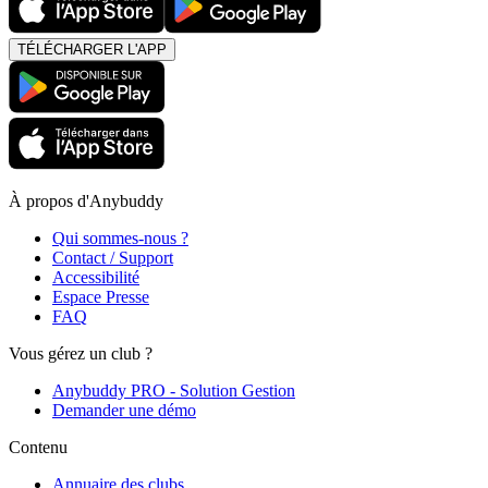
TÉLÉCHARGER L'APP
À propos d'Anybuddy
Qui sommes-nous ?
Contact / Support
Accessibilité
Espace Presse
FAQ
Vous gérez un club ?
Anybuddy PRO - Solution Gestion
Demander une démo
Contenu
Annuaire des clubs