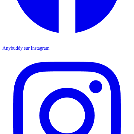
Anybuddy sur Instagram