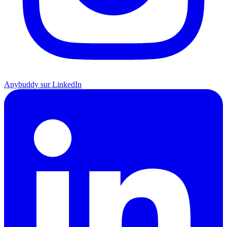
Anybuddy sur LinkedIn