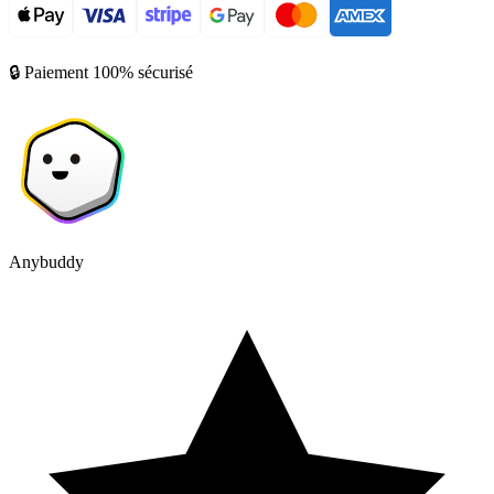
🔒 Paiement 100% sécurisé
Anybuddy