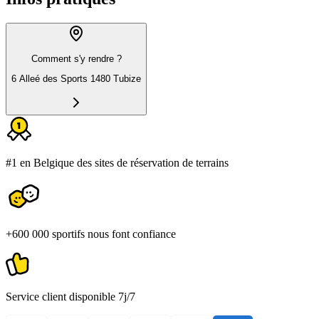
Comment s'y rendre ?
6 Alleé des Sports 1480 Tubize
#1 en Belgique des sites de réservation de terrains
+600 000 sportifs nous font confiance
Service client disponible 7j/7