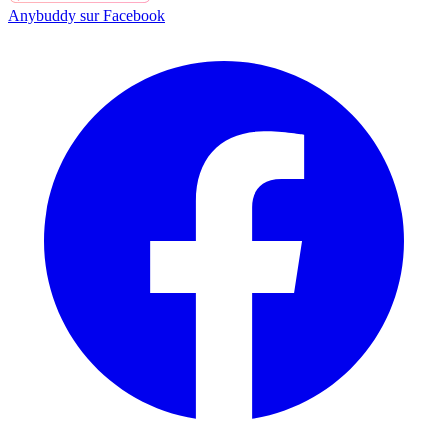
Anybuddy sur Facebook