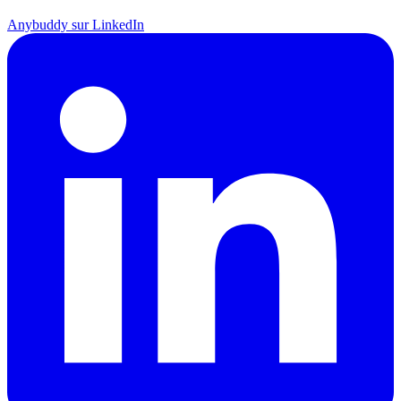
Anybuddy sur LinkedIn