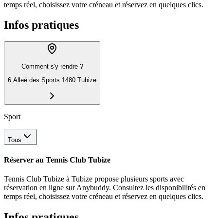
temps réel, choisissez votre créneau et réservez en quelques clics.
Infos pratiques
Comment s'y rendre ?
6 Alleé des Sports 1480 Tubize
Sport
Tous
Réserver au
Tennis Club Tubize
Tennis Club Tubize
à Tubize
propose
plusieurs sports
avec
réservation en ligne sur Anybuddy. Consultez les disponibilités en
temps réel, choisissez votre créneau et réservez en quelques clics.
Infos pratiques