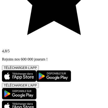
4,8/5
Rejoins nos 600 000 joueurs !
TÉLÉCHARGER L'APP
TÉLÉCHARGER L'APP