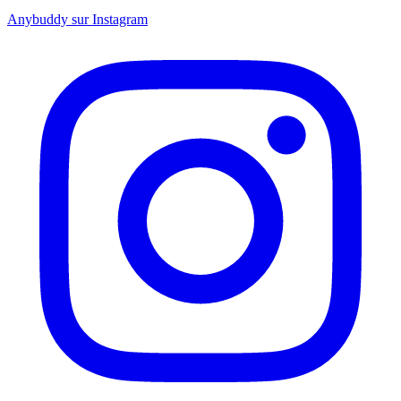
Anybuddy sur Instagram