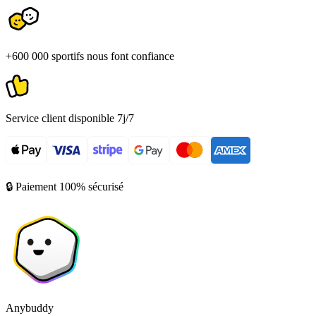
+600 000 sportifs nous font confiance
Service client disponible 7j/7
🔒 Paiement 100% sécurisé
Anybuddy