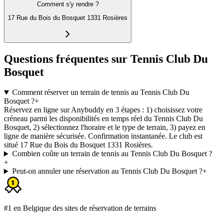
Comment s'y rendre ?
17 Rue du Bois du Bosquet 1331 Rosières
Questions fréquentes sur Tennis Club Du
Bosquet
Comment réserver un terrain de tennis au Tennis Club Du
Bosquet ?
+
Réservez en ligne sur Anybuddy en 3 étapes : 1) choisissez votre
créneau parmi les disponibilités en temps réel du Tennis Club Du
Bosquet, 2) sélectionnez l'horaire et le type de terrain, 3) payez en
ligne de manière sécurisée. Confirmation instantanée. Le club est
situé 17 Rue du Bois du Bosquet 1331 Rosières.
Combien coûte un terrain de tennis au Tennis Club Du Bosquet ?
+
Peut-on annuler une réservation au Tennis Club Du Bosquet ?
+
#1 en Belgique des sites de réservation de terrains