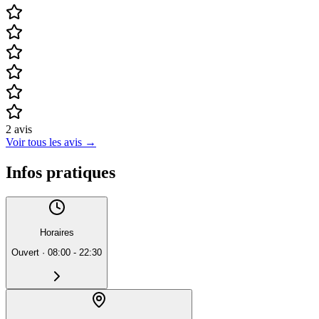
2
avis
Voir tous les avis
→
Infos pratiques
Horaires
Ouvert
·
08:00 - 22:30