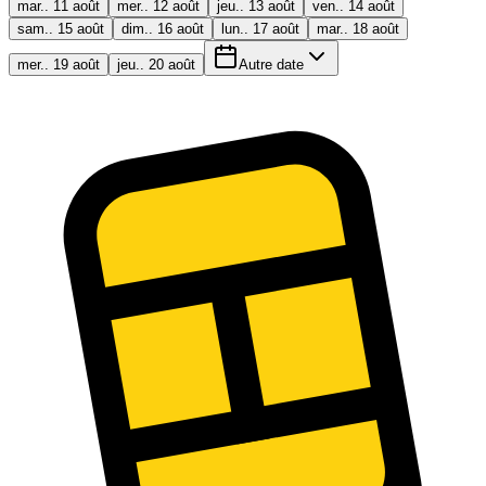
mar.. 11 août
mer.. 12 août
jeu.. 13 août
ven.. 14 août
sam.. 15 août
dim.. 16 août
lun.. 17 août
mar.. 18 août
mer.. 19 août
jeu.. 20 août
Autre date