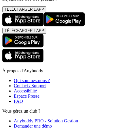
TÉLÉCHARGER L'APP
TÉLÉCHARGER L'APP
À propos d'Anybuddy
Qui sommes-nous ?
Contact / Support
Accessibilité
Espace Presse
FAQ
Vous gérez un club ?
Anybuddy PRO - Solution Gestion
Demander une démo