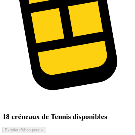
18 créneaux de Tennis disponibles
Extérieur
Béton poreux