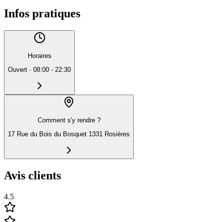
Infos pratiques
Horaires
Ouvert
·
08:00 - 22:30
Comment s'y rendre ?
17 Rue du Bois du Bosquet 1331 Rosières
Avis clients
4.5