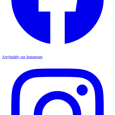
Anybuddy sur Instagram