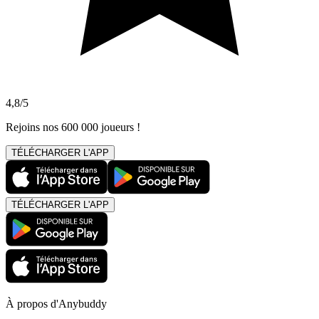
4,8/5
Rejoins nos 600 000 joueurs !
TÉLÉCHARGER L'APP
TÉLÉCHARGER L'APP
À propos d'Anybuddy