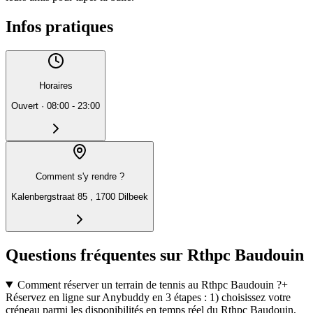
Infos pratiques
Horaires
Ouvert
·
08:00 - 23:00
Comment s'y rendre ?
Kalenbergstraat 85 , 1700 Dilbeek
Questions fréquentes sur Rthpc Baudouin
Comment réserver un terrain de tennis au Rthpc Baudouin ?
+
Réservez en ligne sur Anybuddy en 3 étapes : 1) choisissez votre
créneau parmi les disponibilités en temps réel du Rthpc Baudouin,