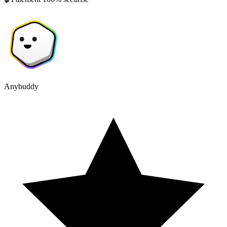
Anybuddy