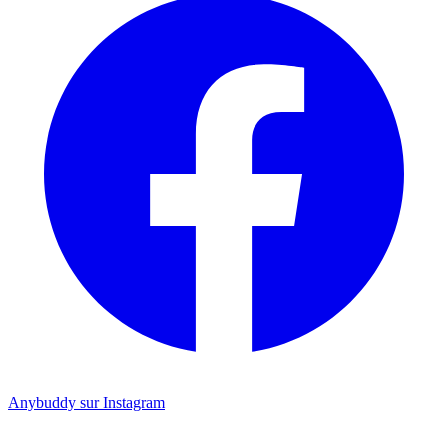
Anybuddy sur Instagram