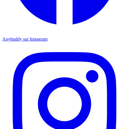
Anybuddy sur Instagram