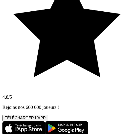
4,8/5
Rejoins nos 600 000 joueurs !
TÉLÉCHARGER L'APP