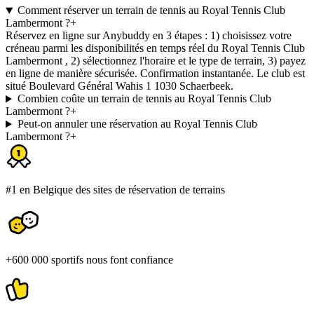
Comment réserver un terrain de tennis au Royal Tennis Club
Lambermont ?
+
Réservez en ligne sur Anybuddy en 3 étapes : 1) choisissez votre
créneau parmi les disponibilités en temps réel du Royal Tennis Club
Lambermont , 2) sélectionnez l'horaire et le type de terrain, 3) payez
en ligne de manière sécurisée. Confirmation instantanée. Le club est
situé Boulevard Général Wahis 1 1030 Schaerbeek.
Combien coûte un terrain de tennis au Royal Tennis Club
Lambermont ?
+
Peut-on annuler une réservation au Royal Tennis Club
Lambermont ?
+
#1 en Belgique des sites de réservation de terrains
+600 000 sportifs nous font confiance