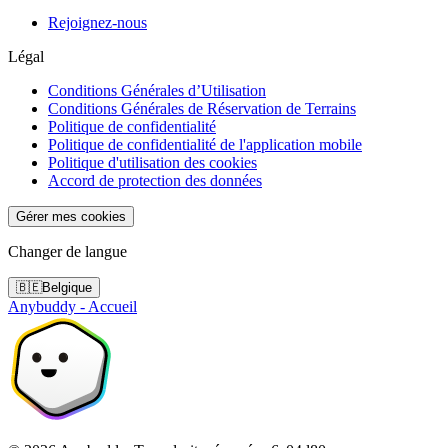
Rejoignez-nous
Légal
Conditions Générales d’Utilisation
Conditions Générales de Réservation de Terrains
Politique de confidentialité
Politique de confidentialité de l'application mobile
Politique d'utilisation des cookies
Accord de protection des données
Gérer mes cookies
Changer de langue
🇧🇪
Belgique
Anybuddy - Accueil