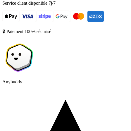
Service client disponible 7j/7
🔒 Paiement 100% sécurisé
Anybuddy