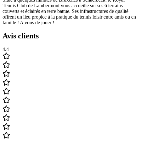
Tennis Club de Lambermont vous accueille sur ses 6 terrains
couverts et éclairés en terre battue. Ses infrastructures de qualité
offrent un lieu propice à la pratique du tennis loisir entre amis ou en
famille ! A vous de jouer !
Avis clients
4.4