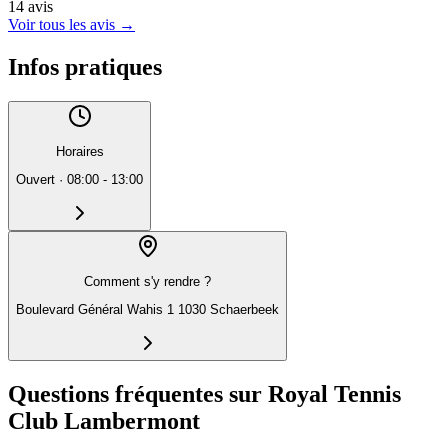
14
avis
Voir tous les avis
→
Infos pratiques
Horaires
Ouvert
·
08:00 - 13:00
Comment s'y rendre ?
Boulevard Général Wahis 1 1030 Schaerbeek
Questions fréquentes sur Royal Tennis
Club Lambermont