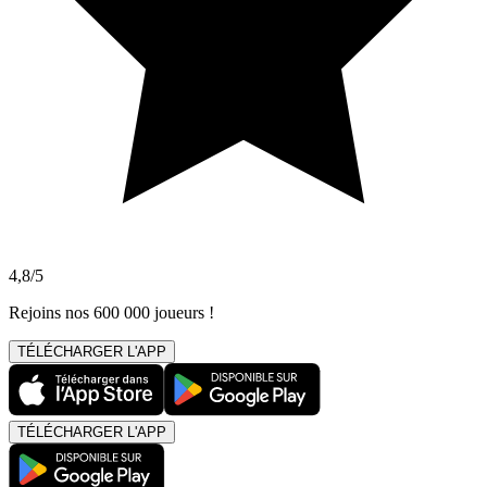
4,8/5
Rejoins nos 600 000 joueurs !
TÉLÉCHARGER L'APP
TÉLÉCHARGER L'APP