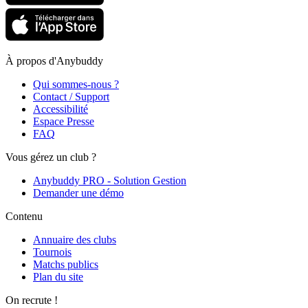
À propos d'Anybuddy
Qui sommes-nous ?
Contact / Support
Accessibilité
Espace Presse
FAQ
Vous gérez un club ?
Anybuddy PRO - Solution Gestion
Demander une démo
Contenu
Annuaire des clubs
Tournois
Matchs publics
Plan du site
On recrute !