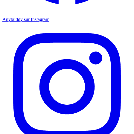
Anybuddy sur Instagram