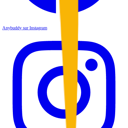
Anybuddy sur Instagram