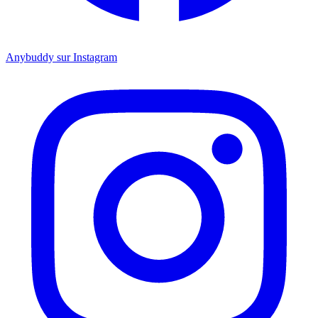
Anybuddy sur Instagram