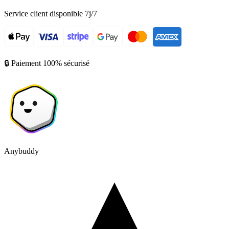
Service client disponible 7j/7
🔒 Paiement 100% sécurisé
Anybuddy