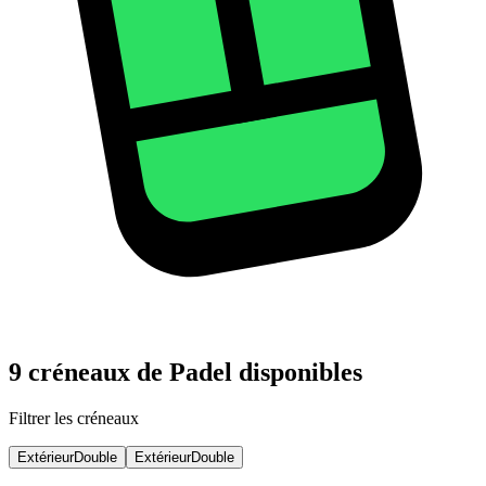
9 créneaux de Padel disponibles
Filtrer les créneaux
Extérieur
Double
Extérieur
Double