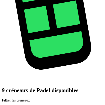
9 créneaux de Padel disponibles
Filtrer les créneaux