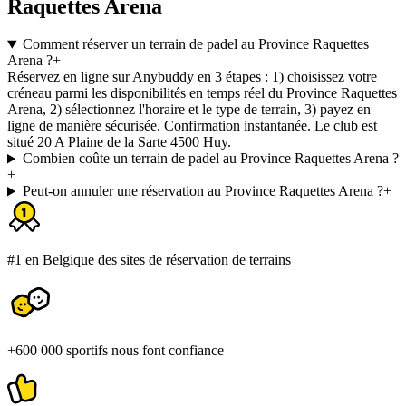
Raquettes Arena
Comment réserver un terrain de padel au Province Raquettes
Arena ?
+
Réservez en ligne sur Anybuddy en 3 étapes : 1) choisissez votre
créneau parmi les disponibilités en temps réel du Province Raquettes
Arena, 2) sélectionnez l'horaire et le type de terrain, 3) payez en
ligne de manière sécurisée. Confirmation instantanée. Le club est
situé 20 A Plaine de la Sarte 4500 Huy.
Combien coûte un terrain de padel au Province Raquettes Arena ?
+
Peut-on annuler une réservation au Province Raquettes Arena ?
+
#1 en Belgique des sites de réservation de terrains
+600 000 sportifs nous font confiance