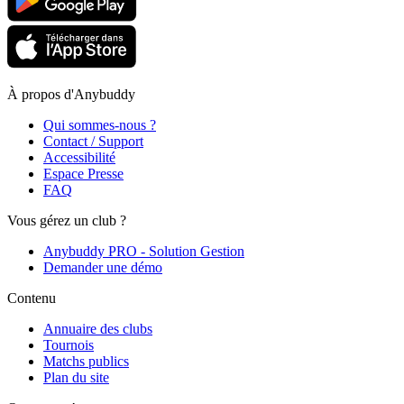
À propos d'Anybuddy
Qui sommes-nous ?
Contact / Support
Accessibilité
Espace Presse
FAQ
Vous gérez un club ?
Anybuddy PRO - Solution Gestion
Demander une démo
Contenu
Annuaire des clubs
Tournois
Matchs publics
Plan du site