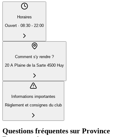
Horaires
Ouvert
·
08:30 - 22:00
Comment s'y rendre ?
20 A Plaine de la Sarte 4500 Huy
Informations importantes
Règlement et consignes du club
Questions fréquentes sur Province