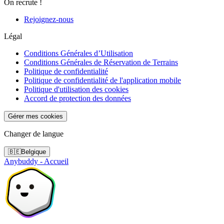
On recrute !
Rejoignez-nous
Légal
Conditions Générales d’Utilisation
Conditions Générales de Réservation de Terrains
Politique de confidentialité
Politique de confidentialité de l'application mobile
Politique d'utilisation des cookies
Accord de protection des données
Gérer mes cookies
Changer de langue
🇧🇪
Belgique
Anybuddy - Accueil