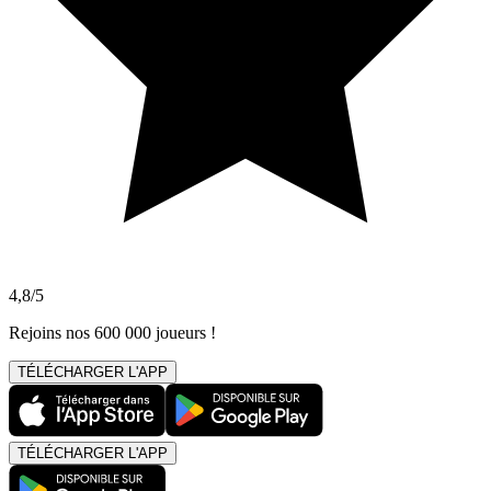
4,8/5
Rejoins nos 600 000 joueurs !
TÉLÉCHARGER L'APP
TÉLÉCHARGER L'APP