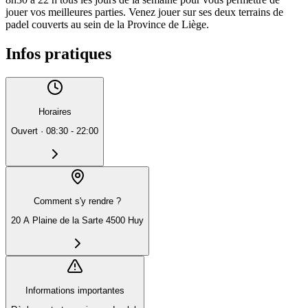
jouer vos meilleures parties. Venez jouer sur ses deux terrains de
padel couverts au sein de la Province de Liège.
Infos pratiques
Horaires
Ouvert
·
08:30 - 22:00
Comment s'y rendre ?
20 A Plaine de la Sarte 4500 Huy
Informations importantes