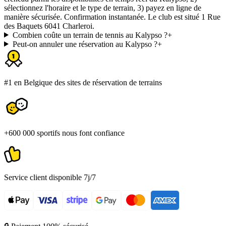
sélectionnez l'horaire et le type de terrain, 3) payez en ligne de
manière sécurisée. Confirmation instantanée. Le club est situé 1 Rue
des Baquets 6041 Charleroi.
Combien coûte un terrain de tennis au Kalypso ?
+
Peut-on annuler une réservation au Kalypso ?
+
#1 en Belgique des sites de réservation de terrains
+600 000 sportifs nous font confiance
Service client disponible 7j/7