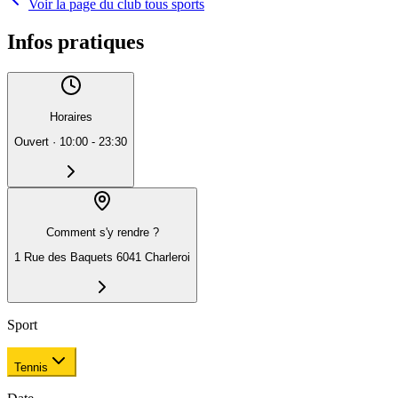
Voir la page du club tous sports
Infos pratiques
Horaires
Ouvert
·
10:00 - 23:30
Comment s'y rendre ?
1 Rue des Baquets 6041 Charleroi
Sport
Tennis