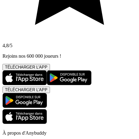
4,8/5
Rejoins nos 600 000 joueurs !
TÉLÉCHARGER L'APP
TÉLÉCHARGER L'APP
À propos d'Anybuddy