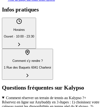
Infos pratiques
Horaires
Ouvert
·
10:00 - 23:30
Comment s'y rendre ?
1 Rue des Baquets 6041 Charleroi
Questions fréquentes sur Kalypso
Comment réserver un terrain de tennis au Kalypso ?
+
Réservez en ligne sur Anybuddy en 3 étapes : 1) choisissez votre
créneau parmi les disponibilités en temps réel du Kalypso, 2)