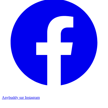
Anybuddy sur Instagram