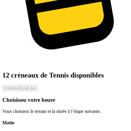
12 créneaux de Tennis disponibles
Extérieur
Court dur
Choisissez votre heure
Vous choisirez le terrain et la durée à l’étape suivante.
Matin