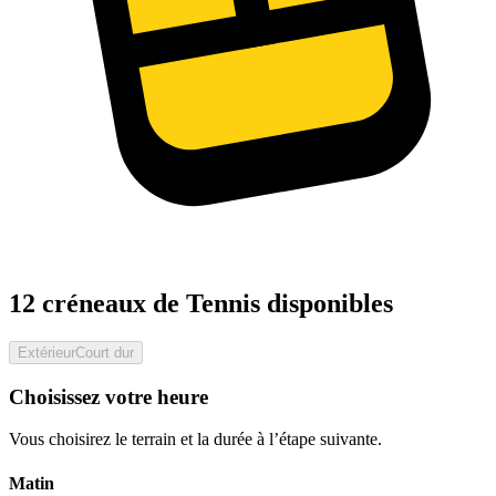
12 créneaux de Tennis disponibles
Extérieur
Court dur
Choisissez votre heure
Vous choisirez le terrain et la durée à l’étape suivante.
Matin