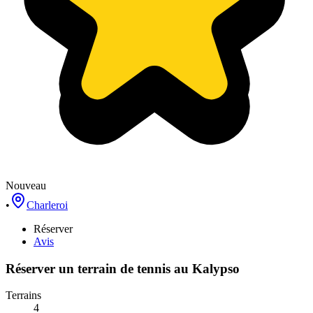
Nouveau
•
Charleroi
Réserver
Avis
Réserver un terrain de
tennis
au
Kalypso
Terrains
4