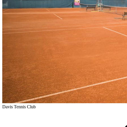
Davis Tennis Club