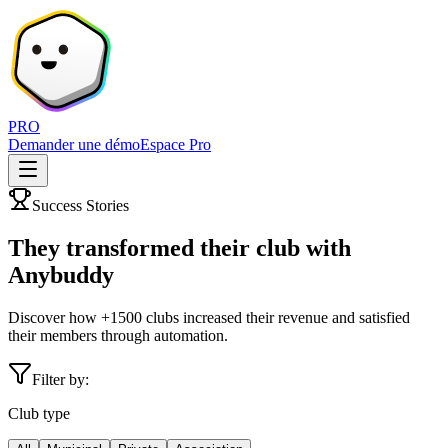
PRO
Demander une démo
Espace Pro
Success Stories
They transformed their club with
Anybuddy
Discover how +1500 clubs increased their revenue and satisfied
their members through automation.
Filter by:
Club type