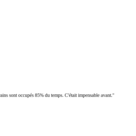
ains sont occupés 85% du temps. C'était impensable avant.
"