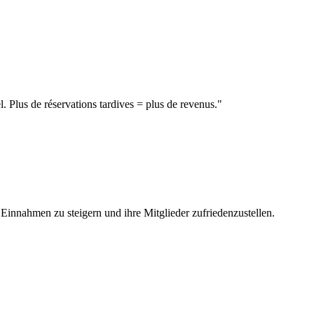
 Plus de réservations tardives = plus de revenus.
"
Einnahmen zu steigern und ihre Mitglieder zufriedenzustellen.