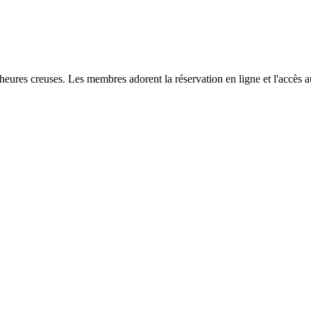
eures creuses. Les membres adorent la réservation en ligne et l'accès 