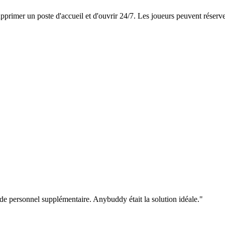
primer un poste d'accueil et d'ouvrir 24/7. Les joueurs peuvent réserv
de personnel supplémentaire. Anybuddy était la solution idéale.
"