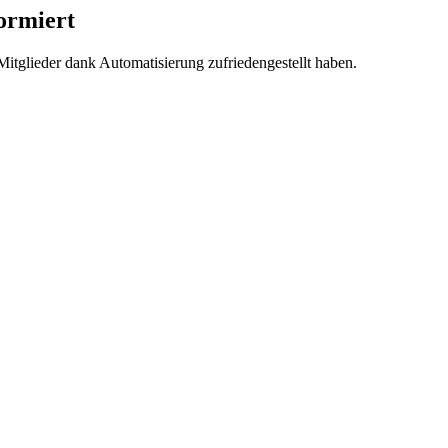
ormiert
itglieder dank Automatisierung zufriedengestellt haben.