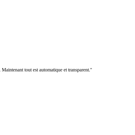
. Maintenant tout est automatique et transparent.
"