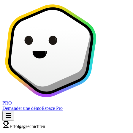
PRO
Demander une démo
Espace Pro
Erfolgsgeschichten