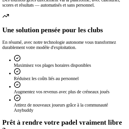
scores et résultats — automatisés et sans personnel.
Une solution pensée pour les clubs
En résumé, avec notre technologie autonome vous transformez
durablement votre modèle d'exploitation.
Maximisez vos plages horaires disponibles
Réduisez les coûts liés au personnel
Augmentez vos revenus avec plus de créneaux joués
Attirez de nouveaux joueurs grâce à la communauté
Anybuddy
Prêt à rendre votre padel vraiment libre