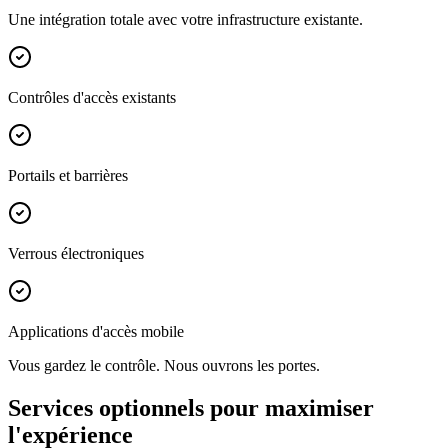
Une intégration totale avec votre infrastructure existante.
Contrôles d'accès existants
Portails et barrières
Verrous électroniques
Applications d'accès mobile
Vous gardez le contrôle.
Nous ouvrons les portes.
Services optionnels pour maximiser
l'expérience