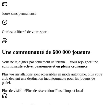
Jouez sans permanence
Gardez la liberté de votre sport
Une communauté de 600 000 joueurs
Vous ne rejoignez pas seulement un terrain… Vous rejoignez une
communauté active, passionnée et en pleine croissance
.
Plus vos installations sont accessibles en mode autonome, plus votre
club devient une destination incontournable pour les joueurs de
padel.
Plus de visibilité
Plus de réservations
Plus d'impact local