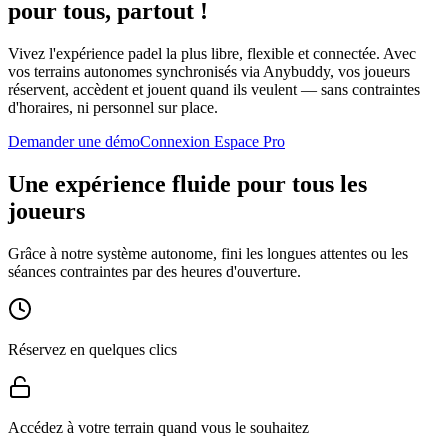
pour tous, partout !
Vivez l'expérience padel la plus libre, flexible et connectée. Avec
vos terrains autonomes synchronisés via Anybuddy, vos joueurs
réservent, accèdent et jouent quand ils veulent — sans contraintes
d'horaires, ni personnel sur place.
Demander une démo
Connexion Espace Pro
Une expérience fluide pour tous les
joueurs
Grâce à notre système autonome, fini les longues attentes ou les
séances contraintes par des heures d'ouverture.
Réservez en quelques clics
Accédez à votre terrain quand vous le souhaitez