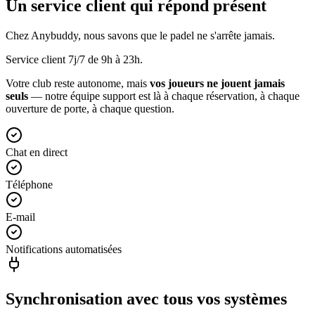
Un service client qui répond présent
Chez Anybuddy, nous savons que le padel ne s'arrête jamais.
Service client 7j/7 de 9h à 23h.
Votre club reste autonome, mais
vos joueurs ne jouent jamais
seuls
— notre équipe support est là à chaque réservation, à chaque
ouverture de porte, à chaque question.
Chat en direct
Téléphone
E-mail
Notifications automatisées
Synchronisation avec tous vos systèmes