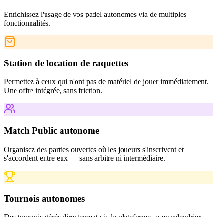
Enrichissez l'usage de vos padel autonomes via de multiples
fonctionnalités.
Station de location de raquettes
Permettez à ceux qui n'ont pas de matériel de jouer immédiatement.
Une offre intégrée, sans friction.
Match Public autonome
Organisez des parties ouvertes où les joueurs s'inscrivent et
s'accordent entre eux — sans arbitre ni intermédiaire.
Tournois autonomes
Des tournois gérés directement via la plateforme, avec calendrier,