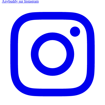
Anybuddy sur Instagram