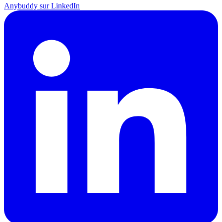
Anybuddy sur LinkedIn