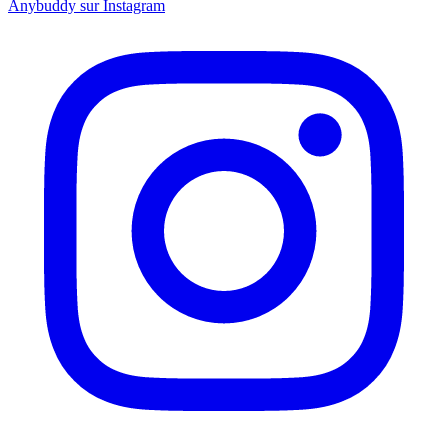
Anybuddy sur Instagram