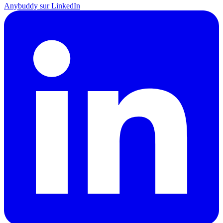
Anybuddy sur LinkedIn