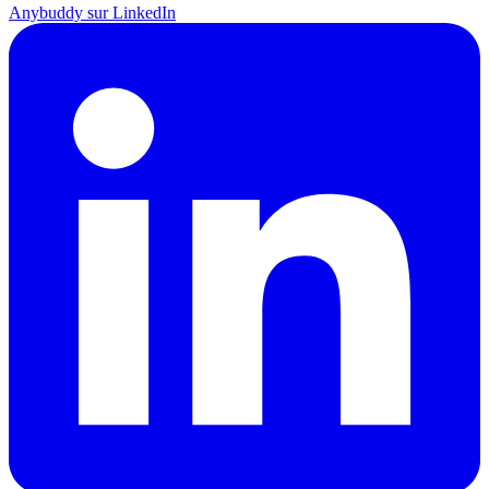
Anybuddy sur LinkedIn