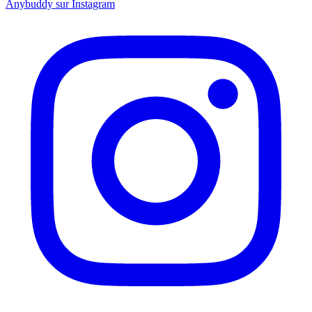
Anybuddy sur Instagram